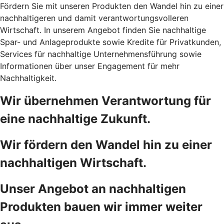
Fördern Sie mit unseren Produkten den Wandel hin zu einer
nachhaltigeren und damit verantwortungsvolleren
Wirtschaft. In unserem Angebot finden Sie nachhaltige
Spar- und Anlageprodukte sowie Kredite für Privatkunden,
Services für nachhaltige Unternehmensführung sowie
Informationen über unser Engagement für mehr
Nachhaltigkeit.
Wir übernehmen Verantwortung für
eine nachhaltige Zukunft.
Wir fördern den Wandel hin zu einer
nachhaltigen Wirtschaft.
Unser Angebot an nachhaltigen
Produkten bauen wir immer weiter