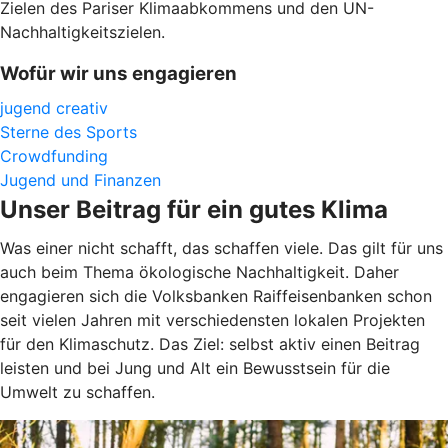
Zielen des Pariser Klimaabkommens und den UN-
Nachhaltigkeitszielen.
Wofür wir uns engagieren
jugend creativ
Sterne des Sports
Crowdfunding
Jugend und Finanzen
Unser Beitrag für ein gutes Klima
Was einer nicht schafft, das schaffen viele. Das gilt für uns
auch beim Thema ökologische Nachhaltigkeit. Daher
engagieren sich die Volksbanken Raiffeisenbanken schon
seit vielen Jahren mit verschiedensten lokalen Projekten
für den Klimaschutz. Das Ziel: selbst aktiv einen Beitrag
leisten und bei Jung und Alt ein Bewusstsein für die
Umwelt zu schaffen.