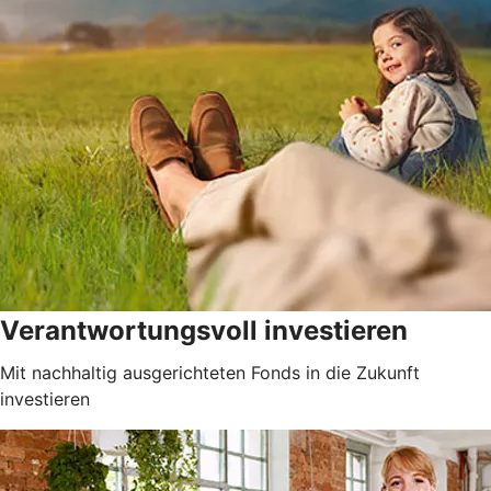
Verantwortungsvoll investieren
Mit nachhaltig ausgerichteten Fonds in die Zukunft
investieren