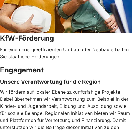
KfW-Förderung
Für einen energieeffizienten Umbau oder Neubau erhalten
Sie staatliche Förderungen.
Engagement
Unsere Verantwortung für die Region
Wir fördern auf lokaler Ebene zukunftsfähige Projekte.
Dabei übernehmen wir Verantwortung zum Beispiel in der
Kinder- und Jugendarbeit, Bildung und Ausbildung sowie
für soziale Belange. Regionalen Initiativen bieten wir Raum
und Plattformen für Vernetzung und Finanzierung. Damit
unterstützen wir die Beiträge dieser Initiativen zu den