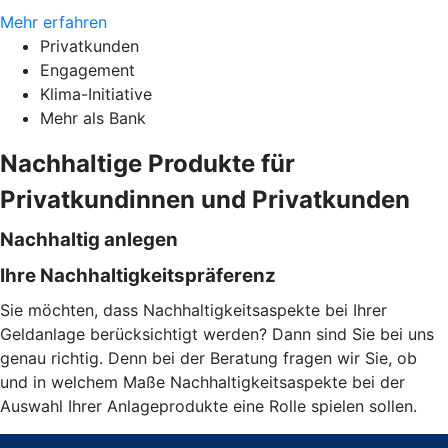
Mehr erfahren
Privatkunden
Engagement
Klima-Initiative
Mehr als Bank
Nachhaltige Produkte für
Privatkundinnen und Privatkunden
Nachhaltig anlegen
Ihre Nachhaltigkeitspräferenz
Sie möchten, dass Nachhaltigkeitsaspekte bei Ihrer
Geldanlage berücksichtigt werden? Dann sind Sie bei uns
genau richtig. Denn bei der Beratung fragen wir Sie, ob
und in welchem Maße Nachhaltigkeitsaspekte bei der
Auswahl Ihrer Anlageprodukte eine Rolle spielen sollen.