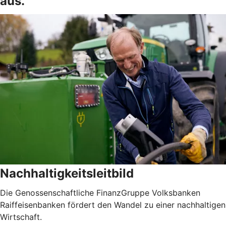
aus.
Nachhaltigkeitsleitbild
Die Genossenschaftliche FinanzGruppe Volksbanken
Raiffeisenbanken fördert den Wandel zu einer nachhaltigen
Wirtschaft.