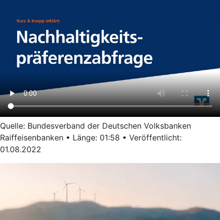
Quelle: Bundesverband der Deutschen Volksbanken
Raiffeisenbanken • Länge: 01:58 • Veröffentlicht:
01.08.2022