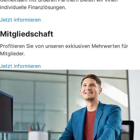
individuelle Finanzlösungen.
Jetzt informieren
Mitgliedschaft
Profitieren Sie von unseren exklusiven Mehrwerten für
Mitglieder.
Jetzt informieren