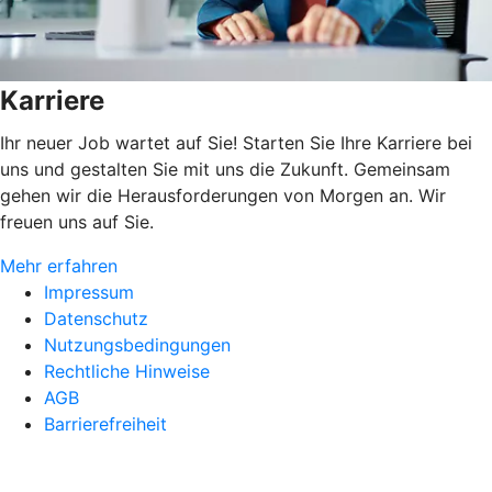
Karriere
Ihr neuer Job wartet auf Sie! Starten Sie Ihre Karriere bei
uns und gestalten Sie mit uns die Zukunft. Gemeinsam
gehen wir die Herausforderungen von Morgen an. Wir
freuen uns auf Sie.
Mehr erfahren
Impressum
Datenschutz
Nutzungsbedingungen
Rechtliche Hinweise
AGB
Barrierefreiheit