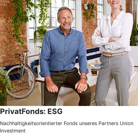
PrivatFonds: ESG
Nachhaltigkeitsorientierter Fonds unseres Partners Union
Investment