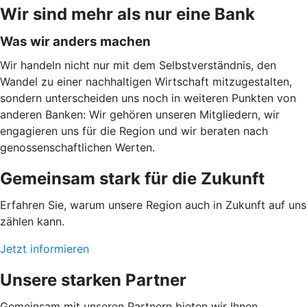
Wir sind mehr als nur eine Bank
Was wir anders machen
Wir handeln nicht nur mit dem Selbstverständnis, den
Wandel zu einer nachhaltigen Wirtschaft mitzugestalten,
sondern unterscheiden uns noch in weiteren Punkten von
anderen Banken: Wir gehören unseren Mitgliedern, wir
engagieren uns für die Region und wir beraten nach
genossenschaftlichen Werten.
Gemeinsam stark für die Zukunft
Erfahren Sie, warum unsere Region auch in Zukunft auf uns
zählen kann.
Jetzt informieren
Unsere starken Partner
Gemeinsam mit unseren Partnern bieten wir Ihnen