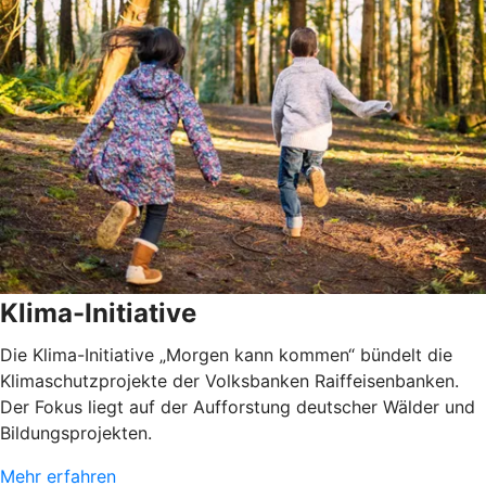
Klima-Initiative
Die Klima-Initiative „Morgen kann kommen“ bündelt die
Klimaschutzprojekte der Volksbanken Raiffeisenbanken.
Der Fokus liegt auf der Aufforstung deutscher Wälder und
Bildungsprojekten.
Mehr erfahren