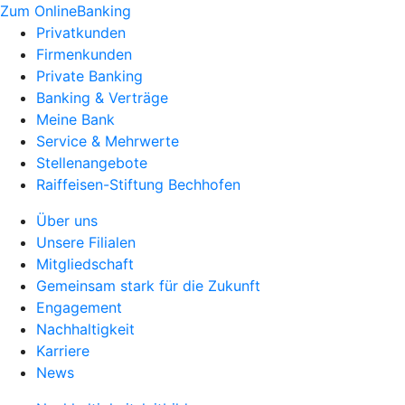
Zum OnlineBanking
Privatkunden
Firmenkunden
Private Banking
Banking & Verträge
Meine Bank
Service & Mehrwerte
Stellenangebote
Raiffeisen-Stiftung Bechhofen
Über uns
Unsere Filialen
Mitgliedschaft
Gemeinsam stark für die Zukunft
Engagement
Nachhaltigkeit
Karriere
News