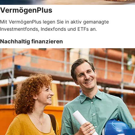
VermögenPlus
Mit VermögenPlus legen Sie in aktiv gemanagte
Investmentfonds, Indexfonds und ETFs an.
Nachhaltig finanzieren