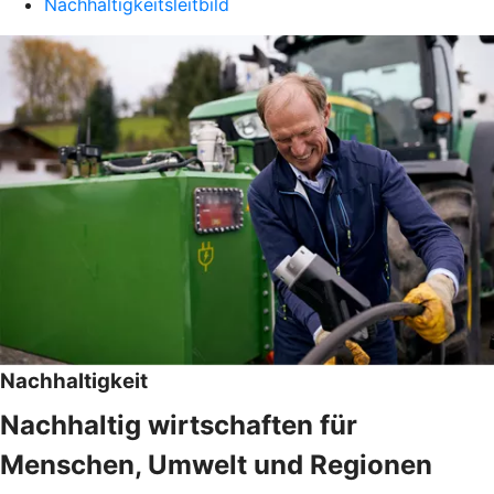
Nachhaltigkeitsleitbild
Nachhaltigkeit
Nachhaltig wirtschaften für
Menschen, Umwelt und Regionen