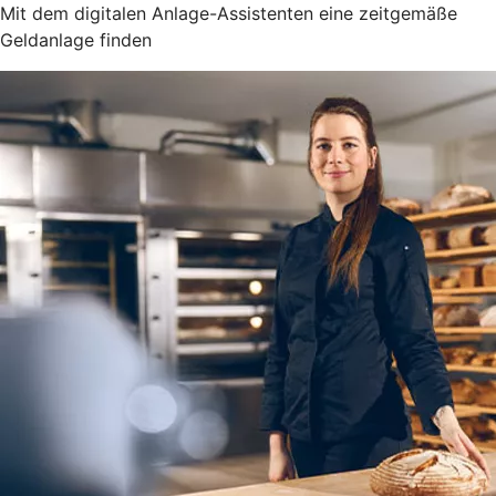
Mit dem digitalen Anlage-Assistenten eine zeitgemäße
Geldanlage finden