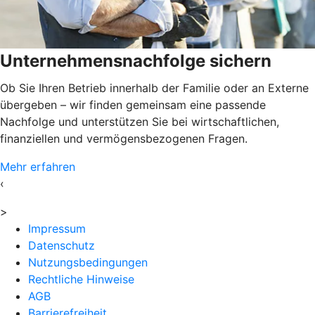
Unternehmensnachfolge sichern
Ob Sie Ihren Betrieb innerhalb der Familie oder an Externe
übergeben – wir finden gemeinsam eine passende
Nachfolge und unterstützen Sie bei wirtschaftlichen,
finanziellen und vermögensbezogenen Fragen.
Mehr erfahren
‹
>
Impressum
Datenschutz
Nutzungsbedingungen
Rechtliche Hinweise
AGB
Barrierefreiheit