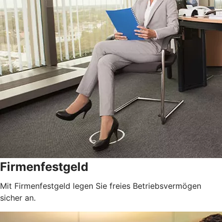
Firmenfestgeld
Mit Firmenfestgeld legen Sie freies Betriebsvermögen
sicher an.