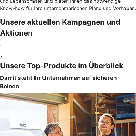
und Lebensphasen und bieten Ihnen das notwendige
Know-how für Ihre unternehmerischen Pläne und Vorhaben.
Unsere aktuellen Kampagnen und
Aktionen
‹
>
Unsere Top-Produkte im Überblick
Damit steht Ihr Unternehmen auf sicheren
Beinen