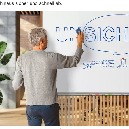
hinaus sicher und schnell ab.