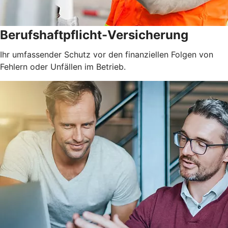
Berufshaftpflicht-Versicherung
Ihr umfassender Schutz vor den finanziellen Folgen von
Fehlern oder Unfällen im Betrieb.