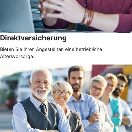
Direktversicherung
Bieten Sie Ihren Angestellten eine betriebliche
Altersvorsorge.