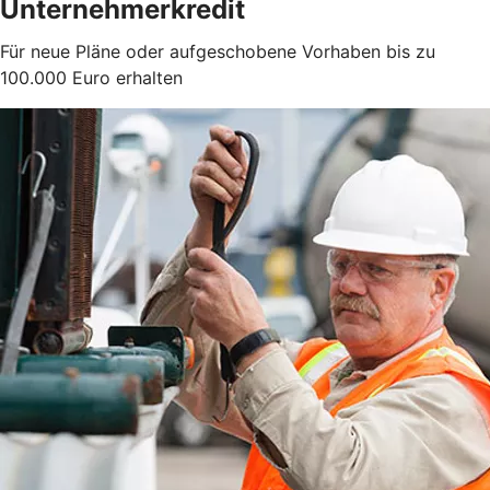
Unternehmerkredit
Für neue Pläne oder aufgeschobene Vorhaben bis zu
100.000 Euro erhalten