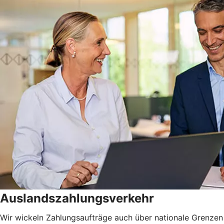
Auslandszahlungsverkehr
Wir wickeln Zahlungsaufträge auch über nationale Grenzen