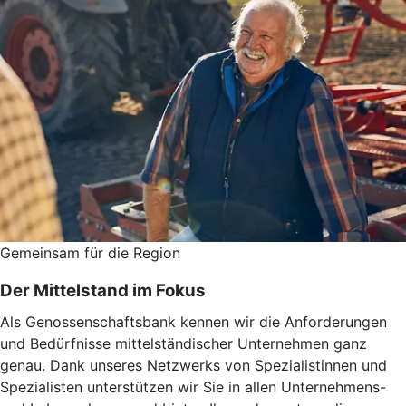
Gemeinsam für die Region
Der Mittelstand im Fokus
Als Genossenschaftsbank kennen wir die Anforderungen
und Bedürfnisse mittelständischer Unternehmen ganz
genau. Dank unseres Netzwerks von Spezialistinnen und
Spezialisten unterstützen wir Sie in allen Unternehmens-