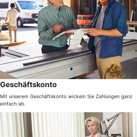
Geschäftskonto
Mit unserem Geschäftskonto wickeln Sie Zahlungen ganz
einfach ab.