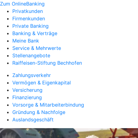
Zum OnlineBanking
Privatkunden
Firmenkunden
Private Banking
Banking & Verträge
Meine Bank
Service & Mehrwerte
Stellenangebote
Raiffeisen-Stiftung Bechhofen
Zahlungsverkehr
Vermögen & Eigenkapital
Versicherung
Finanzierung
Vorsorge & Mitarbeiterbindung
Gründung & Nachfolge
Auslandsgeschäft