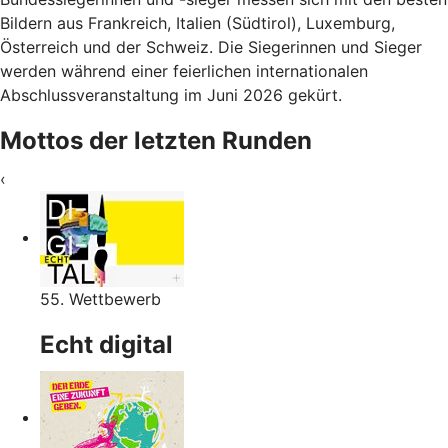
Bildern aus Frankreich, Italien (Südtirol), Luxemburg,
Österreich und der Schweiz. Die Siegerinnen und Sieger
werden während einer feierlichen internationalen
Abschlussveranstaltung im Juni 2026 gekürt.
Mottos der letzten Runden
‹
55. Wettbewerb
Echt digital