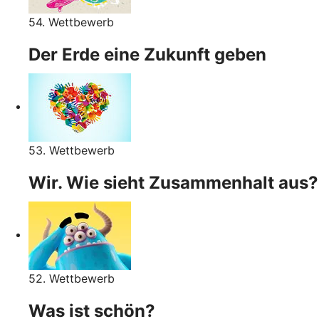
54. Wettbewerb
Der Erde eine Zukunft geben
53. Wettbewerb
Wir. Wie sieht Zusammenhalt aus?
52. Wettbewerb
Was ist schön?