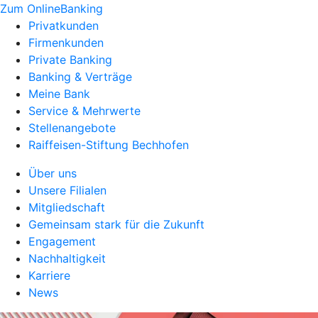
Zum OnlineBanking
Privatkunden
Firmenkunden
Private Banking
Banking & Verträge
Meine Bank
Service & Mehrwerte
Stellenangebote
Raiffeisen-Stiftung Bechhofen
Über uns
Unsere Filialen
Mitgliedschaft
Gemeinsam stark für die Zukunft
Engagement
Nachhaltigkeit
Karriere
News