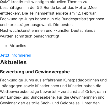
Quiz“ kreativ mit wichtigen aktuellen Themen zu
beschäftigen. In der 56. Runde lautet das Motto „Meer
entdecken“. Die Teilnahmefrist endete am 12. Februar.
Fachkundige Jurys haben nun die Bundespreisträgerinnen
und -preisträger ausgewählt. Die besten
Nachwuchskünstlerinnen und -künstler Deutschlands
wurden schriftlich benachrichtigt.
Aktuelles
Jetzt informieren
Aktuelles
Bewertung und Gewinnvergabe
Fachkundige Jurys aus erfahrenen Kunstpädagoginnen und
-pädagogen sowie Künstlerinnen und Künstler haben die
Wettbewerbsbeiträge bewertet – zunächst auf Orts-, dann
auf Landes- und Bundesebene. Für die Gewinnerinnen und
Gewinner gab es tolle Sach- und Geldpreise. Unter den