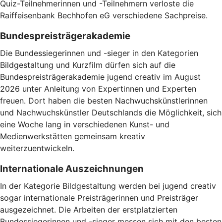
Quiz-Teilnehmerinnen und -Teilnehmern verloste die
Raiffeisenbank Bechhofen eG verschiedene Sachpreise.
Bundespreisträgerakademie
Die Bundessiegerinnen und -sieger in den Kategorien
Bildgestaltung und Kurzfilm dürfen sich auf die
Bundespreisträgerakademie jugend creativ im August
2026 unter Anleitung von Expertinnen und Experten
freuen. Dort haben die besten Nachwuchskünstlerinnen
und Nachwuchskünstler Deutschlands die Möglichkeit, sich
eine Woche lang in verschiedenen Kunst- und
Medienwerkstätten gemeinsam kreativ
weiterzuentwickeln.
Internationale Auszeichnungen
In der Kategorie Bildgestaltung werden bei jugend creativ
sogar internationale Preisträgerinnen und Preisträger
ausgezeichnet. Die Arbeiten der erstplatzierten
Bundessiegerinnen und -sieger messen sich mit den besten