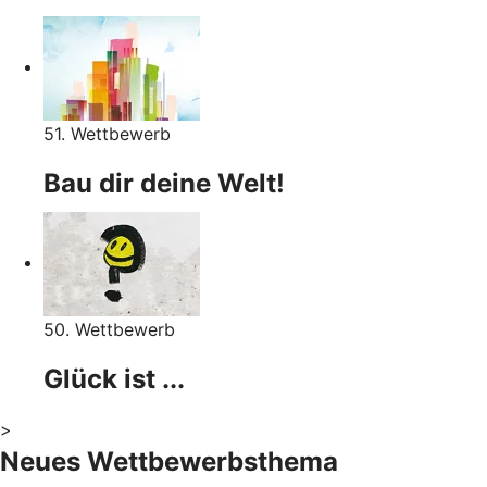
51. Wettbewerb
Bau dir deine Welt!
50. Wettbewerb
Glück ist ...
>
Neues Wettbewerbsthema