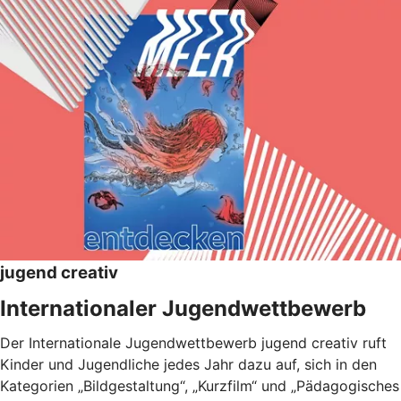
jugend creativ
Internationaler Jugendwettbewerb
Der Internationale Jugendwettbewerb jugend creativ ruft
Kinder und Jugendliche jedes Jahr dazu auf, sich in den
Kategorien „Bildgestaltung“, „Kurzfilm“ und „Pädagogisches