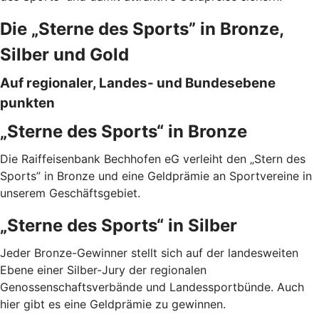
Die „Sterne des Sports” in Bronze,
Silber und Gold
Auf regionaler, Landes- und Bundesebene
punkten
„Sterne des Sports“ in Bronze
Die Raiffeisenbank Bechhofen eG verleiht den „Stern des
Sports” in Bronze und eine Geldprämie an Sportvereine in
unserem Geschäftsgebiet.
„Sterne des Sports“ in Silber
Jeder Bronze-Gewinner stellt sich auf der landesweiten
Ebene einer Silber-Jury der regionalen
Genossenschaftsverbände und Landessportbünde. Auch
hier gibt es eine Geldprämie zu gewinnen.