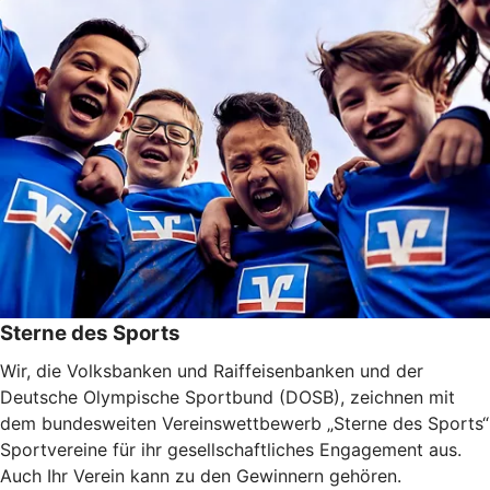
Sterne des Sports
Wir, die Volksbanken und Raiffeisenbanken und der
Deutsche Olympische Sportbund (DOSB), zeichnen mit
dem bundesweiten Vereinswettbewerb „Sterne des Sports“
Sportvereine für ihr gesellschaftliches Engagement aus.
Auch Ihr Verein kann zu den Gewinnern gehören.