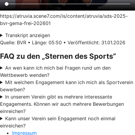
https://atruvia.scene7.com/is/content/atruvia/sds-2025-
bvr-gema-frei-202601
Transkript anzeigen
Quelle: BVR • Länge: 05:50 • Veröffentlicht: 31.01.2026
FAQ zu den „Sternen des Sports”
An wen kann ich mich bei Fragen rund um den
Wettbewerb wenden?
Mit welchem Engagement kann ich mich als Sportverein
bewerben?
In unserem Verein gibt es mehrere interessante
Engagements. Können wir auch mehrere Bewerbungen
einreichen?
Kann unser Verein sein Engagement noch einmal
einreichen?
Impressum