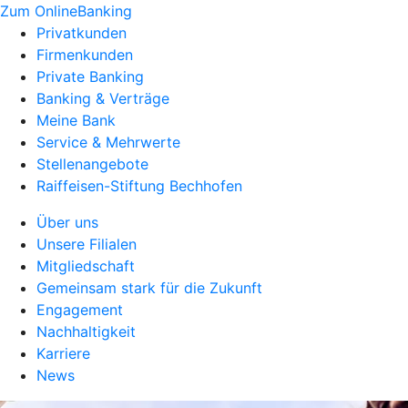
Zum OnlineBanking
Privatkunden
Firmenkunden
Private Banking
Banking & Verträge
Meine Bank
Service & Mehrwerte
Stellenangebote
Raiffeisen-Stiftung Bechhofen
Über uns
Unsere Filialen
Mitgliedschaft
Gemeinsam stark für die Zukunft
Engagement
Nachhaltigkeit
Karriere
News