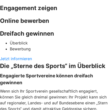
Engagement zeigen
Online bewerben
Dreifach gewinnen
Überblick
Bewerbung
Jetzt informieren
Die „Sterne des Sports“ im Überblick
Engagierte Sportvereine können dreifach
gewinnen
Wenn sich Ihr Sportverein gesellschaftlich engagiert,
können Sie gleich dreimal gewinnen: Ihr Projekt kann sich
auf regionaler, Landes- und auf Bundesebene einen „Stern
des Sports“ und damit attraktive Geldpreise sichern.