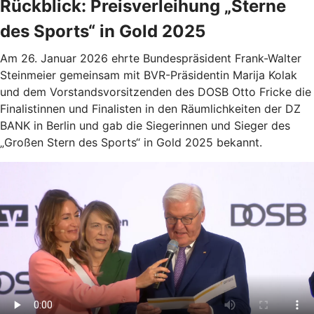
Rückblick: Preisverleihung „Sterne
des Sports“ in Gold 2025
Am 26. Januar 2026 ehrte Bundespräsident Frank-Walter
Steinmeier gemeinsam mit BVR-Präsidentin Marija Kolak
und dem Vorstandsvorsitzenden des DOSB Otto Fricke die
Finalistinnen und Finalisten in den Räumlichkeiten der DZ
BANK in Berlin und gab die Siegerinnen und Sieger des
„Großen Stern des Sports“ in Gold 2025 bekannt.