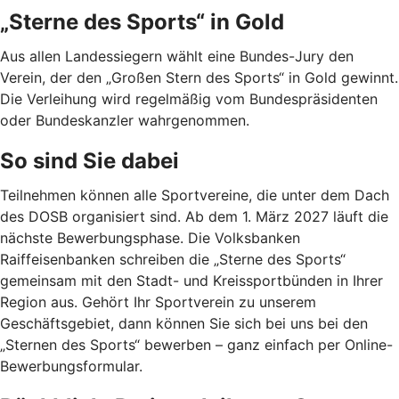
„Sterne des Sports“ in Gold
Aus allen Landessiegern wählt eine Bundes-Jury den
Verein, der den „Großen Stern des Sports“ in Gold gewinnt.
Die Verleihung wird regelmäßig vom Bundespräsidenten
oder Bundeskanzler wahrgenommen.
So sind Sie dabei
Teilnehmen können alle Sportvereine, die unter dem Dach
des DOSB organisiert sind. Ab dem 1. März 2027 läuft die
nächste Bewerbungsphase. Die Volksbanken
Raiffeisenbanken schreiben die „Sterne des Sports“
gemeinsam mit den Stadt- und Kreissportbünden in Ihrer
Region aus. Gehört Ihr Sportverein zu unserem
Geschäftsgebiet, dann können Sie sich bei uns bei den
„Sternen des Sports“ bewerben – ganz einfach per Online-
Bewerbungsformular.