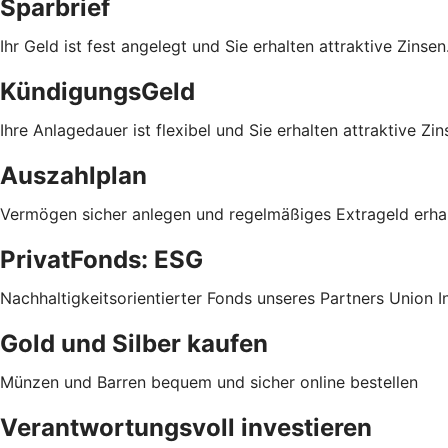
Sparbrief
Ihr Geld ist fest angelegt und Sie erhalten attraktive Zinsen
KündigungsGeld
Ihre Anlagedauer ist flexibel und Sie erhalten attraktive Zin
Auszahlplan
Vermögen sicher anlegen und regelmäßiges Extrageld erha
PrivatFonds: ESG
Nachhaltigkeitsorientierter Fonds unseres Partners Union 
Gold und Silber kaufen
Münzen und Barren bequem und sicher online bestellen
Verantwortungsvoll investieren