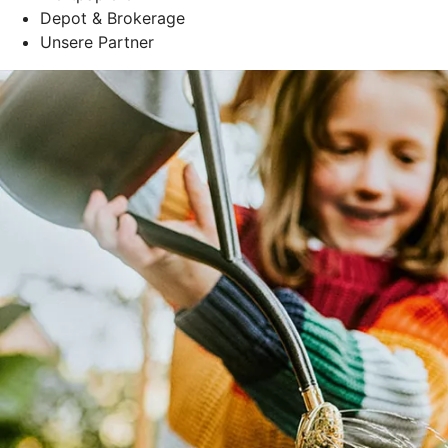
Depot & Brokerage
Unsere Partner