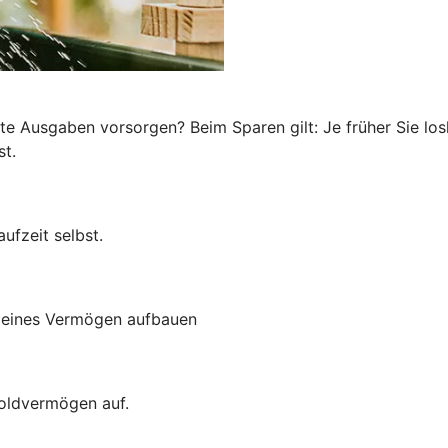
te Ausgaben vorsorgen? Beim Sparen gilt: Je früher Sie los
st.
ufzeit selbst.
kleines Vermögen aufbauen
Goldvermögen auf.