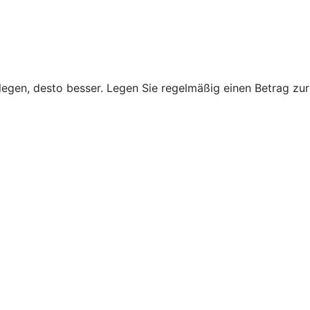
legen, desto besser. Legen Sie regelmäßig einen Betrag zur