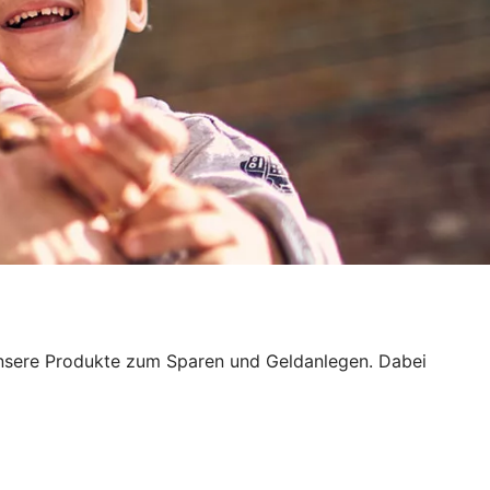
h unsere Produkte zum Sparen und Geldanlegen. Dabei