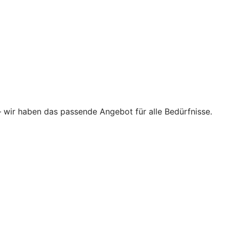
–
wir haben das passende Angebot für alle Bedürfnisse.