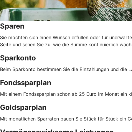
Sparen
Sie möchten sich einen Wunsch erfüllen oder für unerwarte
Seite und sehen Sie zu, wie die Summe kontinuierlich wäch
Sparkonto
Beim Sparkonto bestimmen Sie die Einzahlungen und die La
Fondssparplan
Mit einem Fondssparplan schon ab 25 Euro im Monat ein 
Goldsparplan
Mit monatlichen Sparraten bauen Sie Stück für Stück ein 