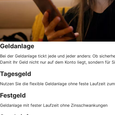
Geldanlage
Bei der Geldanlage tickt jede und jeder anders: Ob sicherhei
Damit Ihr Geld nicht nur auf dem Konto liegt, sondern für Si
Tagesgeld
Nutzen Sie die flexible Geldanlage ohne feste Laufzeit z
Festgeld
Geldanlage mit fester Laufzeit ohne Zinsschwankungen