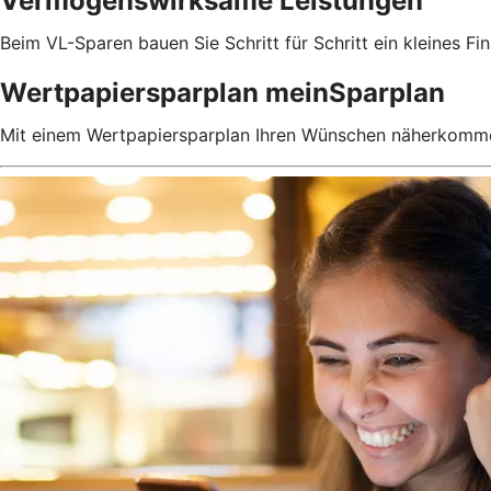
Vermögenswirksame Leistungen
Beim VL-Sparen bauen Sie Schritt für Schritt ein kleines Fin
Wertpapiersparplan meinSparplan
Mit einem Wertpapiersparplan Ihren Wünschen näherkomm