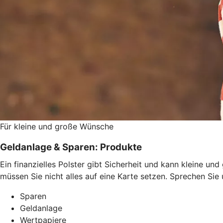
Für kleine und große Wünsche
Geldanlage & Sparen: Produkte
Ein finanzielles Polster gibt Sicherheit und kann kleine u
müssen Sie nicht alles auf eine Karte setzen. Sprechen Si
Sparen
Geldanlage
Wertpapiere