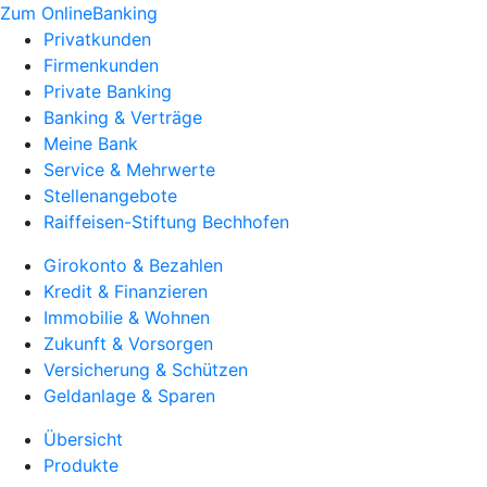
Zum OnlineBanking
Privatkunden
Firmenkunden
Private Banking
Banking & Verträge
Meine Bank
Service & Mehrwerte
Stellenangebote
Raiffeisen-Stiftung Bechhofen
Girokonto & Bezahlen
Kredit & Finanzieren
Immobilie & Wohnen
Zukunft & Vorsorgen
Versicherung & Schützen
Geldanlage & Sparen
Übersicht
Produkte