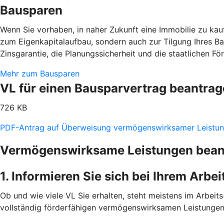
Bausparen
Wenn Sie vorhaben, in naher Zukunft eine Immobilie zu kaufe
zum Eigenkapitalaufbau, sondern auch zur Tilgung Ihres B
Zinsgarantie, die Planungssicherheit und die staatlichen F
Mehr zum Bausparen
VL für einen Bausparvertrag beantra
726 KB
PDF-Antrag auf Überweisung vermögenswirksamer Leistu
Vermögenswirksame Leistungen beantr
1. Informieren Sie sich bei Ihrem Arbe
Ob und wie viele VL Sie erhalten, steht meistens im Arbeits-
vollständig förderfähigen vermögenswirksamen Leistungen 