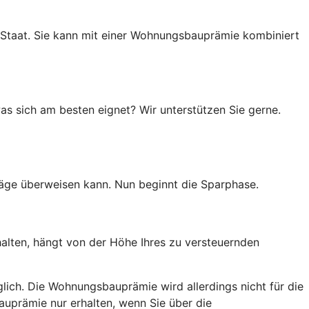
 Staat. Sie kann mit einer Wohnungsbauprämie kombiniert
as sich am besten eignet? Wir unterstützen Sie gerne.
räge überweisen kann. Nun beginnt die Sparphase.
halten, hängt von der Höhe Ihres zu versteuernden
lich. Die Wohnungsbauprämie wird allerdings nicht für die
auprämie nur erhalten, wenn Sie über die