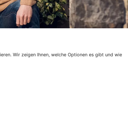
en. Wir zeigen Ihnen, welche Optionen es gibt und wie