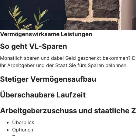
Vermögenswirksame Leistungen
So geht VL-Sparen
Monatlich sparen und dabei Geld geschenkt bekommen? Das
Ihr Arbeitgeber und der Staat Sie fürs Sparen belohnen.
Stetiger Vermögensaufbau
Überschaubare Laufzeit
Arbeitgeberzuschuss und staatliche 
Überblick
Optionen