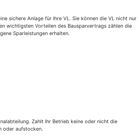
ne sichere Anlage für Ihre VL. Sie können die VL nicht nur
n wichtigsten Vorteilen des Bausparvertrags zählen die
igene Sparleistungen erhalten.
alabteilung. Zahlt Ihr Betrieb keine oder nicht die
en oder aufstocken.