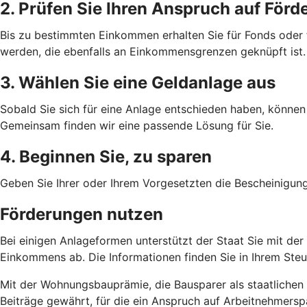
2. Prüfen Sie Ihren Anspruch auf Förd
Bis zu bestimmten Einkommen erhalten Sie für Fonds oder
werden, die ebenfalls an Einkommensgrenzen geknüpft ist.
3. Wählen Sie eine Geldanlage aus
Sobald Sie sich für eine Anlage entschieden haben, können 
Gemeinsam finden wir eine passende Lösung für Sie.
4. Beginnen Sie, zu sparen
Geben Sie Ihrer oder Ihrem Vorgesetzten die Bescheinigun
Förderungen nutzen
Bei einigen Anlageformen unterstützt der Staat Sie mit de
Einkommens ab. Die Informationen finden Sie in Ihrem Ste
Mit der Wohnungsbauprämie, die Bausparer als staatlichen 
Beiträge gewährt, für die ein Anspruch auf Arbeitnehmersp