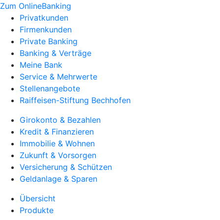
Zum OnlineBanking
Privatkunden
Firmenkunden
Private Banking
Banking & Verträge
Meine Bank
Service & Mehrwerte
Stellenangebote
Raiffeisen-Stiftung Bechhofen
Girokonto & Bezahlen
Kredit & Finanzieren
Immobilie & Wohnen
Zukunft & Vorsorgen
Versicherung & Schützen
Geldanlage & Sparen
Übersicht
Produkte