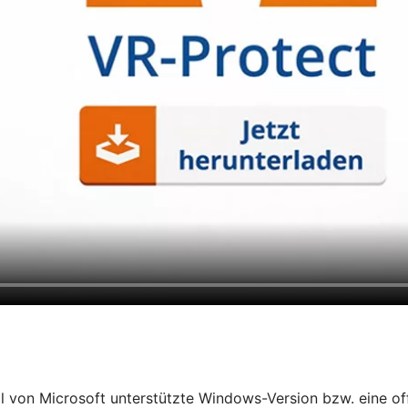
ll von Microsoft unterstützte Windows-Version bzw. eine of