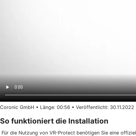
Coronic GmbH • Länge: 00:56 • Veröffentlicht: 30.11.2022
So funktioniert die Installation
Für die Nutzung von VR-Protect benötigen Sie eine offizie