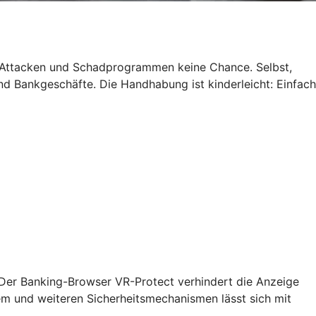
g-Attacken und Schadprogrammen keine Chance. Selbst,
d Bankgeschäfte. Die Handhabung ist kinderleicht: Einfach
 Der Banking-Browser VR-Protect verhindert die Anzeige
sem und weiteren Sicherheitsmechanismen lässt sich mit