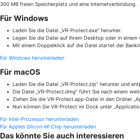
300 MB freien Speicherplatz und eine Internetverbindung.
Für Windows
Laden Sie die Datei „VR-Protect.exe“ herunter.
Legen Sie die Datei auf Ihrem Desktop oder in einem 
Mit einem Doppelklick auf die Datei startet der Bank
Für Windows herunterladen
Für macOS
Laden Sie die Datei „VR-Protect.zip” herunter und en
Die Datei „VR-Protect.dmg” führt Sie nach einem weite
Ziehen Sie die VR-Protect.app-Datei in den Ordner „Ap
Nun können Sie VR-Protect im Dock unter „Applicatio
Für Intel-Prozessor herunterladen
Für Apples Silicon-M-Chip herunterladen
Das könnte Sie auch interessieren