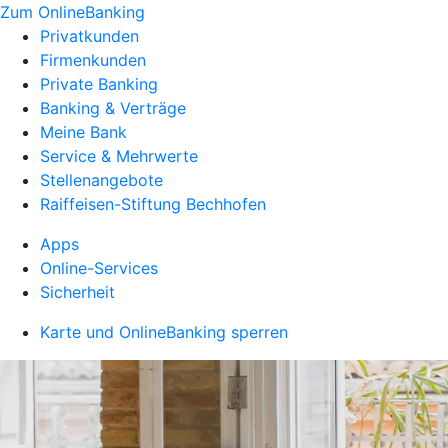
Zum OnlineBanking
Privatkunden
Firmenkunden
Private Banking
Banking & Verträge
Meine Bank
Service & Mehrwerte
Stellenangebote
Raiffeisen-Stiftung Bechhofen
Apps
Online-Services
Sicherheit
Karte und OnlineBanking sperren