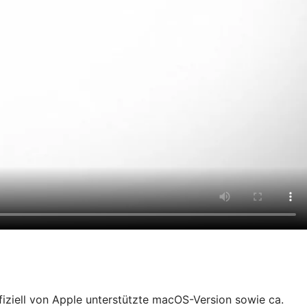
fiziell von Apple unterstützte macOS-Version sowie ca.