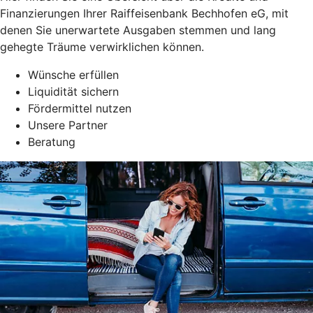
Finanzierungen Ihrer Raiffeisenbank Bechhofen eG, mit
denen Sie unerwartete Ausgaben stemmen und lang
gehegte Träume verwirklichen können.
Wünsche erfüllen
Liquidität sichern
Fördermittel nutzen
Unsere Partner
Beratung