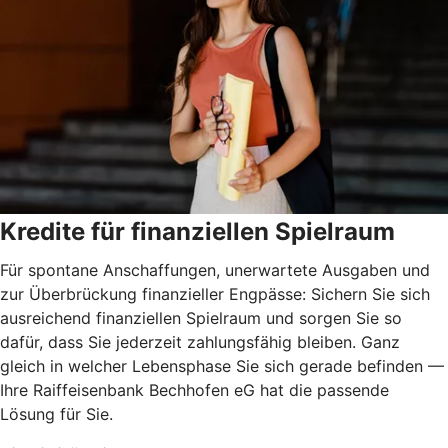
Kredite für finanziellen Spielraum
Für spontane Anschaffungen, unerwartete Ausgaben und
zur Überbrückung finanzieller Engpässe: Sichern Sie sich
ausreichend finanziellen Spielraum und sorgen Sie so
dafür, dass Sie jederzeit zahlungsfähig bleiben. Ganz
gleich in welcher Lebensphase Sie sich gerade befinden —
Ihre Raiffeisenbank Bechhofen eG hat die passende
Lösung für Sie.