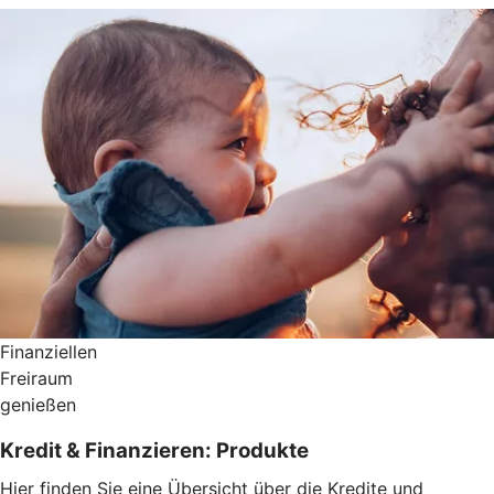
Finanziellen
Freiraum
genießen
Kredit & Finanzieren: Produkte
Hier finden Sie eine Übersicht über die Kredite und