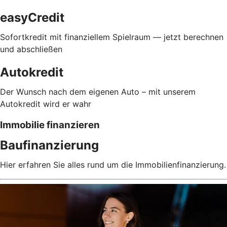
easyCredit
Sofortkredit mit finanziellem Spielraum — jetzt berechnen
und abschließen
Autokredit
Der Wunsch nach dem eigenen Auto – mit unserem
Autokredit wird er wahr
Immobilie finanzieren
Baufinanzierung
Hier erfahren Sie alles rund um die Immobilienfinanzierung.