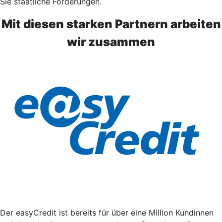
Sie staatliche Förderungen.
Mit diesen starken Partnern arbeiten
wir zusammen
Der easyCredit ist bereits für über eine Million Kundinnen