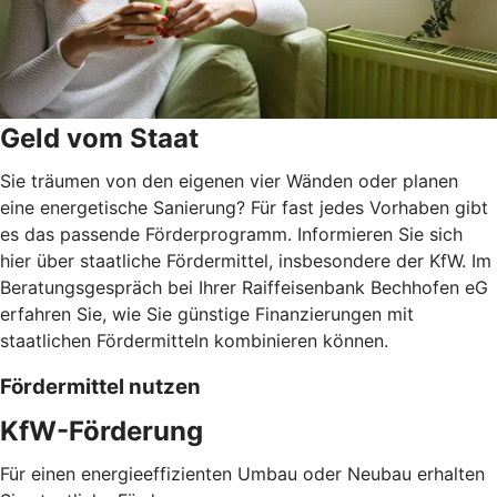
Geld vom Staat
Sie träumen von den eigenen vier Wänden oder planen
eine energetische Sanierung? Für fast jedes Vorhaben gibt
es das passende Förderprogramm. Informieren Sie sich
hier über staatliche Fördermittel, insbesondere der KfW. Im
Beratungsgespräch bei Ihrer Raiffeisenbank Bechhofen eG
erfahren Sie, wie Sie günstige Finanzierungen mit
staatlichen Fördermitteln kombinieren können.
Fördermittel nutzen
KfW-Förderung
Für einen energieeffizienten Umbau oder Neubau erhalten