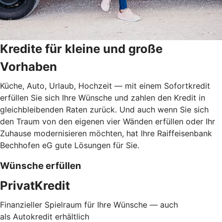
Kredite für kleine und große
Vorhaben
Küche, Auto, Urlaub, Hochzeit — mit einem Sofortkredit
erfüllen Sie sich Ihre Wünsche und zahlen den Kredit in
gleichbleibenden Raten zurück. Und auch wenn Sie sich
den Traum von den eigenen vier Wänden erfüllen oder Ihr
Zuhause modernisieren möchten, hat Ihre Raiffeisenbank
Bechhofen eG gute Lösungen für Sie.
Wünsche erfüllen
PrivatKredit
Finanzieller Spielraum für Ihre Wünsche — auch
als Autokredit erhältlich