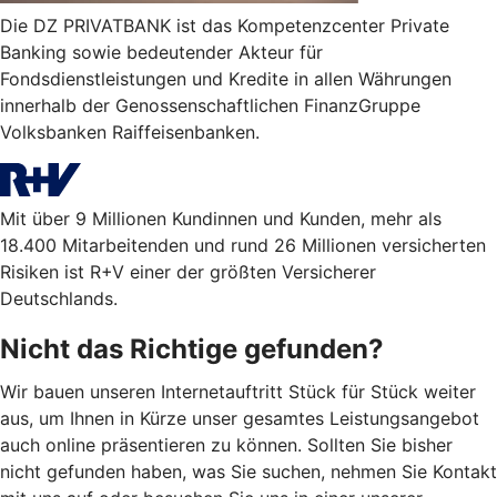
Die DZ PRIVATBANK ist das Kompetenzcenter Private
Banking sowie bedeutender Akteur für
Fondsdienstleistungen und Kredite in allen Währungen
innerhalb der Genossenschaftlichen FinanzGruppe
Volksbanken Raiffeisenbanken.
Mit über 9 Millionen Kundinnen und Kunden, mehr als
18.400 Mitarbeitenden und rund 26 Millionen versicherten
Risiken ist R+V einer der größten Versicherer
Deutschlands.
Nicht das Richtige gefunden?
Wir bauen unseren Internetauftritt Stück für Stück weiter
aus, um Ihnen in Kürze unser gesamtes Leistungsangebot
auch online präsentieren zu können. Sollten Sie bisher
nicht gefunden haben, was Sie suchen, nehmen Sie Kontakt