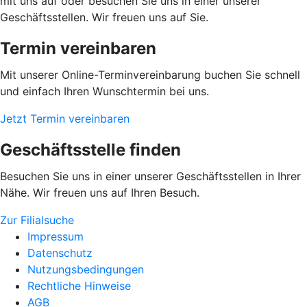
mit uns auf oder besuchen Sie uns in einer unserer
Geschäftsstellen. Wir freuen uns auf Sie.
Termin vereinbaren
Mit unserer Online-Terminvereinbarung buchen Sie schnell
und einfach Ihren Wunschtermin bei uns.
Jetzt Termin vereinbaren
Geschäftsstelle finden
Besuchen Sie uns in einer unserer Geschäftsstellen in Ihrer
Nähe. Wir freuen uns auf Ihren Besuch.
Zur Filialsuche
Impressum
Datenschutz
Nutzungsbedingungen
Rechtliche Hinweise
AGB