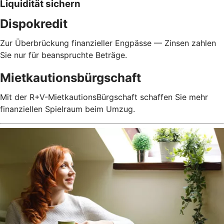
Liquidität sichern
Dispokredit
Zur Überbrückung finanzieller Engpässe — Zinsen zahlen
Sie nur für beanspruchte Beträge.
Mietkautionsbürgschaft
Mit der R+V-MietkautionsBürgschaft schaffen Sie mehr
finanziellen Spielraum beim Umzug.