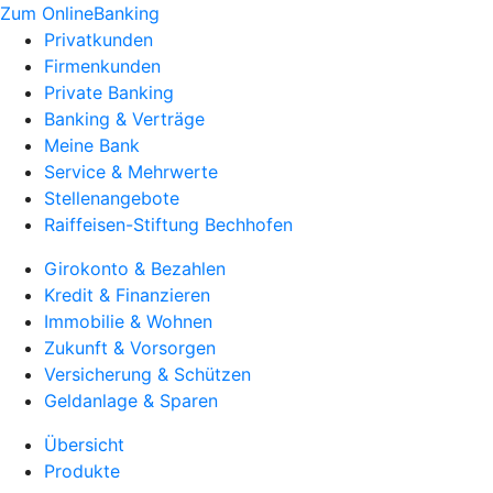
Zum OnlineBanking
Privatkunden
Firmenkunden
Private Banking
Banking & Verträge
Meine Bank
Service & Mehrwerte
Stellenangebote
Raiffeisen-Stiftung Bechhofen
Girokonto & Bezahlen
Kredit & Finanzieren
Immobilie & Wohnen
Zukunft & Vorsorgen
Versicherung & Schützen
Geldanlage & Sparen
Übersicht
Produkte