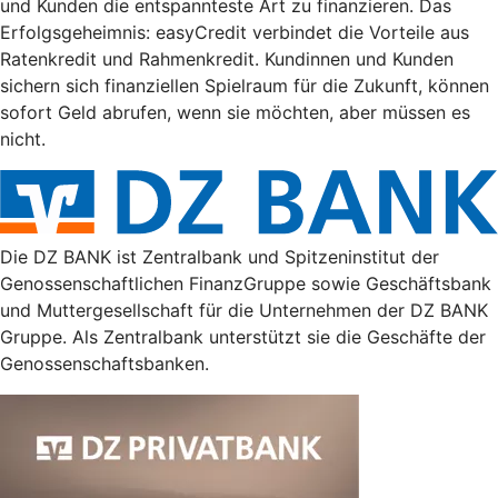
und Kunden die entspannteste Art zu finanzieren. Das
Erfolgsgeheimnis: easyCredit verbindet die Vorteile aus
Ratenkredit und Rahmenkredit. Kundinnen und Kunden
sichern sich finanziellen Spielraum für die Zukunft, können
sofort Geld abrufen, wenn sie möchten, aber müssen es
nicht.
Die DZ BANK ist Zentralbank und Spitzeninstitut der
Genossenschaftlichen FinanzGruppe sowie Geschäftsbank
und Muttergesellschaft für die Unternehmen der DZ BANK
Gruppe. Als Zentralbank unterstützt sie die Geschäfte der
Genossenschaftsbanken.