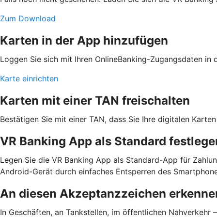
Zum Download
Karten in der App hinzufügen
Loggen Sie sich mit Ihren OnlineBanking-Zugangsdaten in de
Karte einrichten
Karten mit einer TAN freischalten
Bestätigen Sie mit einer TAN, dass Sie Ihre digitalen Kar
VR Banking App als Standard festlege
Legen Sie die VR Banking App als Standard-App für Zahlun
Android-Gerät durch einfaches Entsperren des Smartphone
An diesen Akzeptanzzeichen erkennen
In Geschäften, an Tankstellen, im öffentlichen Nahverkehr