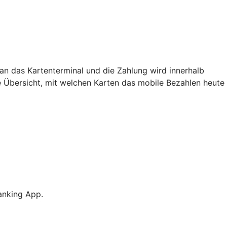
an das Kartenterminal und die Zahlung wird innerhalb
e Übersicht, mit welchen Karten das mobile Bezahlen heute
anking App.