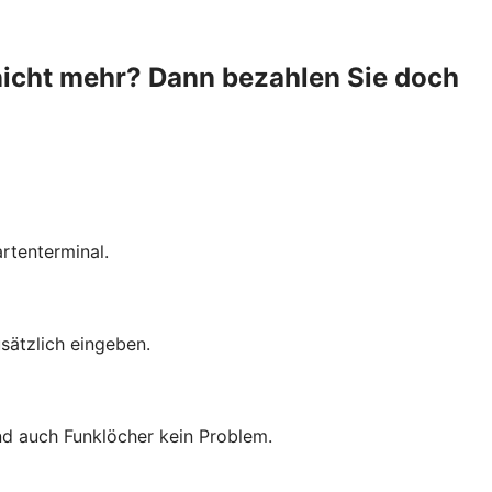
nicht mehr? Dann bezahlen Sie doch
rtenterminal.
sätzlich eingeben.
ind auch Funklöcher kein Problem.