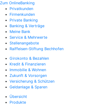
Zum OnlineBanking
Privatkunden
Firmenkunden
Private Banking
Banking & Verträge
Meine Bank
Service & Mehrwerte
Stellenangebote
Raiffeisen-Stiftung Bechhofen
Girokonto & Bezahlen
Kredit & Finanzieren
Immobilie & Wohnen
Zukunft & Vorsorgen
Versicherung & Schützen
Geldanlage & Sparen
Übersicht
Produkte