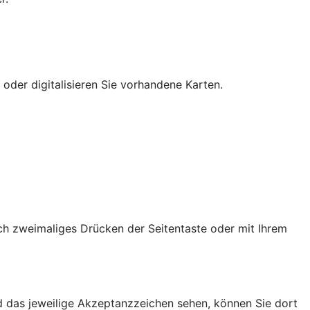
 oder digitalisieren Sie vorhandene Karten.
ch zweimaliges Drücken der Seitentaste oder mit Ihrem
d das jeweilige Akzeptanzzeichen sehen, können Sie dort