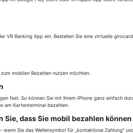
r VR Banking App ein. Bestellen Sie eine virtuelle girocard
ten zum mobilen Bezahlen nutzen möchten.
n
gen fest. So können Sie mit Ihrem iPhone ganz einfach dur
s am Kartenterminal bezahlen.
 Sie, dass Sie mobil bezahlen können
 — wenn Sie das Wellensymbol für „kontaktlose Zahlung“ un