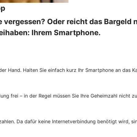
pp
 vergessen? Oder reicht das Bargeld 
beihaben: Ihrem Smartphone.
der Hand. Halten Sie einfach kurz Ihr Smartphone an das Ka
ung frei – in der Regel müssen Sie Ihre Geheimzahl nicht zu
zahlen. Da dafür keine Internetverbindung benötigt wird, s