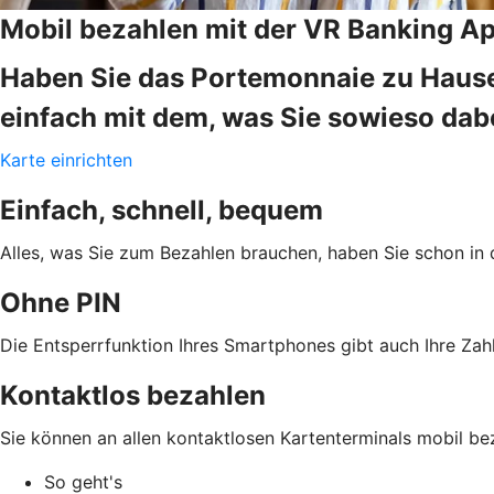
Mobil bezahlen mit der VR Banking A
Haben Sie das Portemonnaie zu Hause
einfach mit dem, was Sie sowieso da
Karte einrichten
Einfach, schnell, bequem
Alles, was Sie zum Bezahlen brauchen, haben Sie schon in 
Ohne PIN
Die Entsperrfunktion Ihres Smartphones gibt auch Ihre Zahl
Kontaktlos bezahlen
Sie können an allen kontaktlosen Kartenterminals mobil be
So geht's