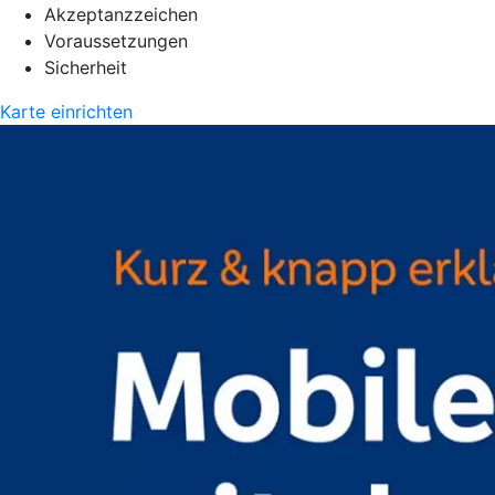
Akzeptanzzeichen
Voraussetzungen
Sicherheit
Karte einrichten