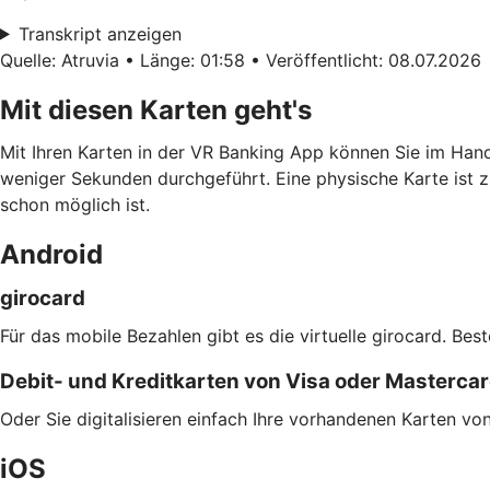
Transkript anzeigen
Quelle: Atruvia • Länge: 01:58 • Veröffentlicht: 08.07.2026
Mit diesen Karten geht's
Mit Ihren Karten in der VR Banking App können Sie im Han
weniger Sekunden durchgeführt. Eine physische Karte ist z
schon möglich ist.
Android
girocard
Für das mobile Bezahlen gibt es die virtuelle girocard. Bes
Debit- und Kreditkarten von Visa oder Masterca
Oder Sie digitalisieren einfach Ihre vorhandenen Karten v
iOS