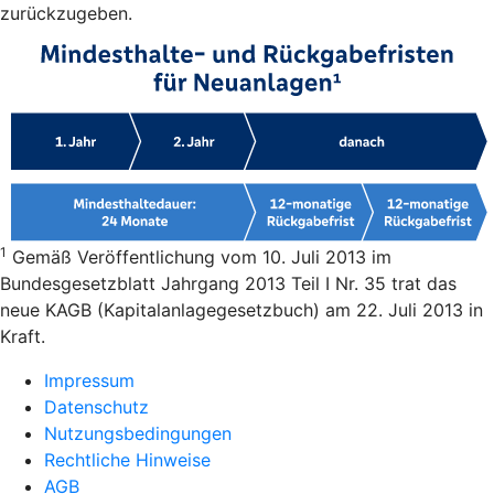
zurückzugeben.
1
Gemäß Veröffentlichung vom 10. Juli 2013 im
Bundesgesetzblatt Jahrgang 2013 Teil I Nr. 35 trat das
neue KAGB (Kapitalanlagegesetzbuch) am 22. Juli 2013 in
Kraft.
Impressum
Datenschutz
Nutzungsbedingungen
Rechtliche Hinweise
AGB