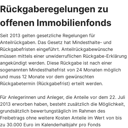
Rückgaberegelungen zu
offenen Immobilienfonds
Seit 2013 gelten gesetzliche Regelungen für
Anteilrückgaben. Das Gesetz hat Mindesthalte- und
Rückgabefristen eingeführt. Anteilrückgabewünsche
müssen mittels einer unwiderruflichen Rückgabe-Erklärung
angekündigt werden. Diese Rückgabe ist nach einer
sogenannten Mindesthaltefrist von 24 Monaten möglich
und muss 12 Monate vor dem gewünschten
Rückgabetermin (Rückgabefrist) erteilt werden.
Für Anlegerinnen und Anleger, die Anteile vor dem 22. Juli
2013 erworben haben, besteht zusätzlich die Möglichkeit,
grundsätzlich bewertungstäglich im Rahmen des
Freibetrags ohne weitere Kosten Anteile im Wert von bis
zu 30.000 Euro im Kalenderhalbjahr pro Fonds