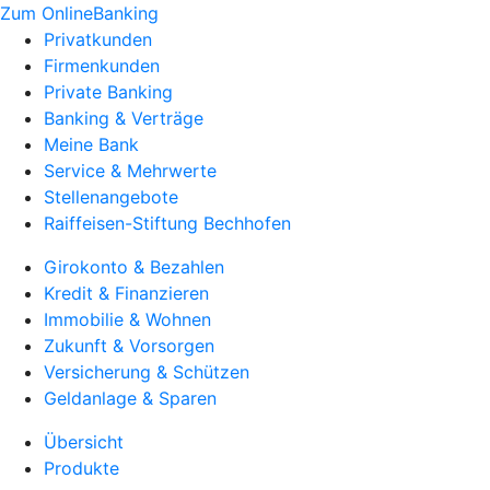
Zum OnlineBanking
Privatkunden
Firmenkunden
Private Banking
Banking & Verträge
Meine Bank
Service & Mehrwerte
Stellenangebote
Raiffeisen-Stiftung Bechhofen
Girokonto & Bezahlen
Kredit & Finanzieren
Immobilie & Wohnen
Zukunft & Vorsorgen
Versicherung & Schützen
Geldanlage & Sparen
Übersicht
Produkte