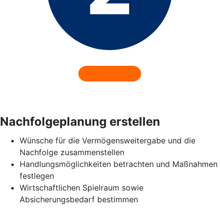
Nachfolgeplanung erstellen
Wünsche für die Vermögensweitergabe und die
Nachfolge zusammenstellen
Handlungsmöglichkeiten betrachten und Maßnahmen
festlegen
Wirtschaftlichen Spielraum sowie
Absicherungsbedarf bestimmen