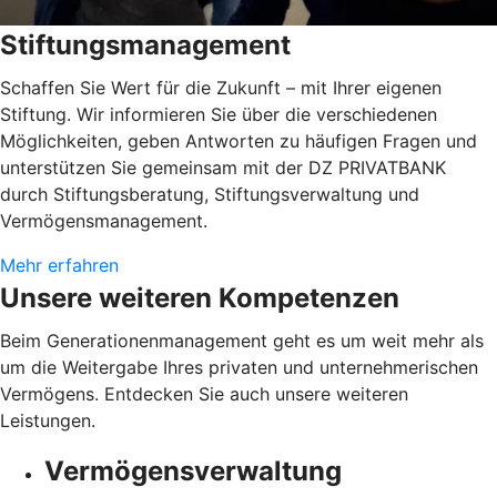
Stiftungsmanagement
Schaffen Sie Wert für die Zukunft – mit Ihrer eigenen
Stiftung. Wir informieren Sie über die verschiedenen
Möglichkeiten, geben Antworten zu häufigen Fragen und
unterstützen Sie gemeinsam mit der DZ PRIVATBANK
durch Stiftungsberatung, Stiftungsverwaltung und
Vermögensmanagement.
Mehr erfahren
Unsere weiteren Kompetenzen
Beim Generationenmanagement geht es um weit mehr als
um die Weitergabe Ihres privaten und unternehmerischen
Vermögens. Entdecken Sie auch unsere weiteren
Leistungen.
Vermögensverwaltung