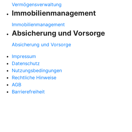
Vermögensverwaltung
Immobilienmanagement
Immobilienmanagement
Absicherung und Vorsorge
Absicherung und Vorsorge
Impressum
Datenschutz
Nutzungsbedingungen
Rechtliche Hinweise
AGB
Barrierefreiheit