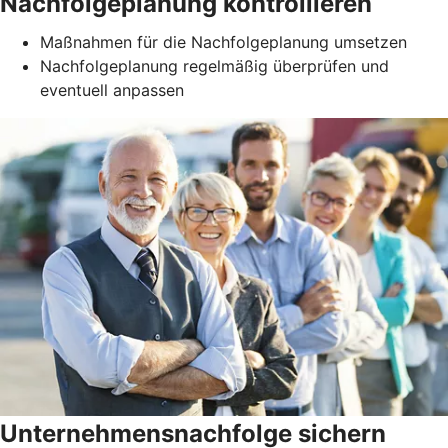
Nachfolgeplanung kontrollieren
Maßnahmen für die Nachfolgeplanung umsetzen
Nachfolgeplanung regelmäßig überprüfen und
eventuell anpassen
Unternehmensnachfolge sichern