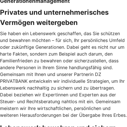
Generationenmanagement
Privates und unternehmerisches
Vermögen weitergeben
Sie haben ein Lebenswerk geschaffen, das Sie schützen
und bewahren möchten – für sich, Ihr persönliches Umfeld
oder zukünftige Generationen. Dabei geht es nicht nur um
harte Fakten, sondern zum Beispiel auch darum, den
Familienfrieden zu bewahren oder sicherzustellen, dass
andere Personen in Ihrem Sinne handlungsfähig sind.
Gemeinsam mit Ihnen und unserer Partnerin DZ
PRIVATBANK entwickeln wir individuelle Strategien, um Ihr
Lebenswerk nachhaltig zu sichern und zu übertragen.
Dabei beziehen wir Expertinnen und Experten aus der
Steuer- und Rechtsberatung nahtlos mit ein. Gemeinsam
meistern wir Ihre wirtschaftlichen, persönlichen und
weiteren Herausforderungen bei der Übergabe Ihres Erbes.