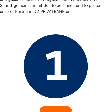
Schritt gemeinsam mit den Expertinnen und Experten
unserer Partnerin DZ PRIVATBANK um: