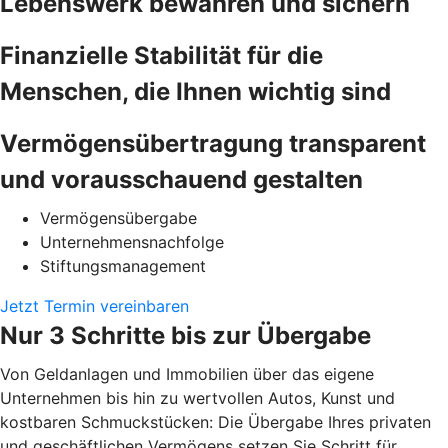
Lebenswerk bewahren und sichern
Finanzielle Stabilität für die
Menschen, die Ihnen wichtig sind
Vermögensübertragung transparent
und vorausschauend gestalten
Vermögensübergabe
Unternehmensnachfolge
Stiftungsmanagement
Jetzt Termin vereinbaren
Nur 3 Schritte bis zur Übergabe
Von Geldanlagen und Immobilien über das eigene
Unternehmen bis hin zu wertvollen Autos, Kunst und
kostbaren Schmuckstücken: Die Übergabe Ihres privaten
und geschäftlichen Vermögens setzen Sie Schritt für