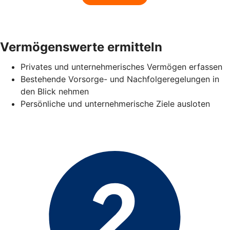
Vermögenswerte ermitteln
Privates und unternehmerisches Vermögen erfassen
Bestehende Vorsorge- und Nachfolgeregelungen in
den Blick nehmen
Persönliche und unternehmerische Ziele ausloten