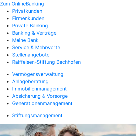
Zum OnlineBanking
Privatkunden
Firmenkunden
Private Banking
Banking & Verträge
Meine Bank
Service & Mehrwerte
Stellenangebote
Raiffeisen-Stiftung Bechhofen
Vermögensverwaltung
Anlageberatung
Immobilienmanagement
Absicherung & Vorsorge
Generationenmanagement
Stiftungsmanagement