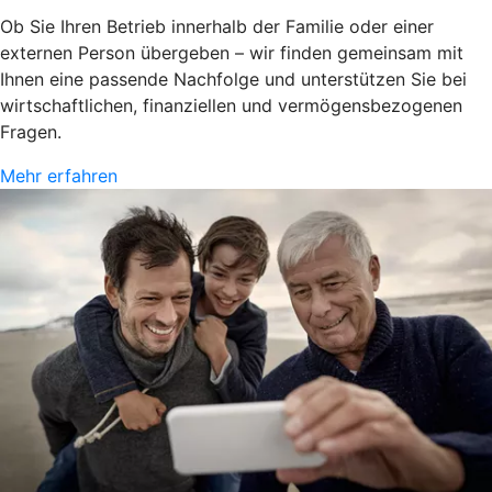
Ob Sie Ihren Betrieb innerhalb der Familie oder einer
externen Person übergeben – wir finden gemeinsam mit
Ihnen eine passende Nachfolge und unterstützen Sie bei
wirtschaftlichen, finanziellen und vermögensbezogenen
Fragen.
Mehr erfahren