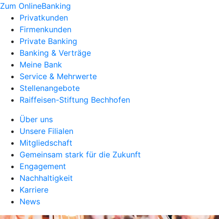
Zum OnlineBanking
Privatkunden
Firmenkunden
Private Banking
Banking & Verträge
Meine Bank
Service & Mehrwerte
Stellenangebote
Raiffeisen-Stiftung Bechhofen
Über uns
Unsere Filialen
Mitgliedschaft
Gemeinsam stark für die Zukunft
Engagement
Nachhaltigkeit
Karriere
News