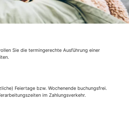
llen Sie die termingerechte Ausführung einer
ten.
liche) Feiertage bzw. Wochenende buchungsfrei.
erarbeitungszeiten im Zahlungsverkehr.