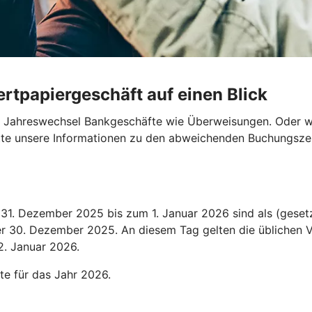
rtpapiergeschäft auf einen Blick
en Jahreswechsel Bankgeschäfte wie Überweisungen. Oder wo
bitte unsere Informationen zu den abweichenden Buchungszei
1. Dezember 2025 bis zum 1. Januar 2026 sind als (gesetz
der 30. Dezember 2025. An diesem Tag gelten die üblichen V
2. Januar 2026.
te für das Jahr 2026.