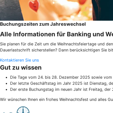
Buchungszeiten zum Jahreswechsel
Alle Informationen für Banking und We
Sie planen für die Zeit um die Weihnachtsfeiertage und d
Dauerlastschrift sicherstellen? Dann berücksichtigen Sie 
Kontaktieren Sie uns
Gut zu wissen
Die Tage vom 24. bis 28. Dezember 2025 sowie vom 3
Der letzte Geschäftstag im Jahr 2025 ist Dienstag, 
Der erste Buchungstag im neuen Jahr ist Freitag, der 
Wir wünschen Ihnen ein frohes Weihnachtsfest und alles Gu