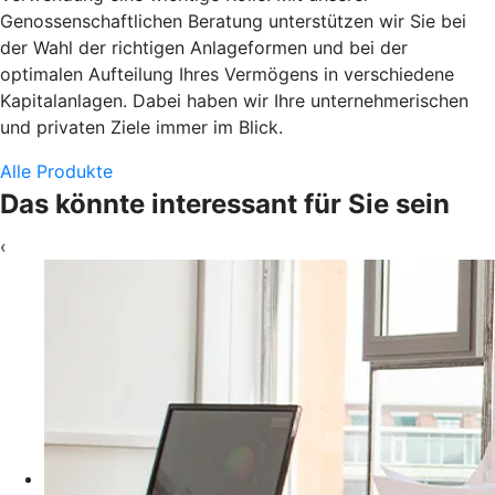
Genossenschaftlichen Beratung unterstützen wir Sie bei
der Wahl der richtigen Anlageformen und bei der
optimalen Aufteilung Ihres Vermögens in verschiedene
Kapitalanlagen. Dabei haben wir Ihre unternehmerischen
und privaten Ziele immer im Blick.
Alle Produkte
Das könnte interessant für Sie sein
‹