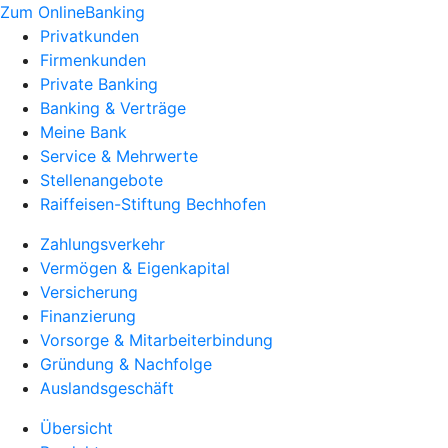
Zum OnlineBanking
Privatkunden
Firmenkunden
Private Banking
Banking & Verträge
Meine Bank
Service & Mehrwerte
Stellenangebote
Raiffeisen-Stiftung Bechhofen
Zahlungsverkehr
Vermögen & Eigenkapital
Versicherung
Finanzierung
Vorsorge & Mitarbeiterbindung
Gründung & Nachfolge
Auslandsgeschäft
Übersicht