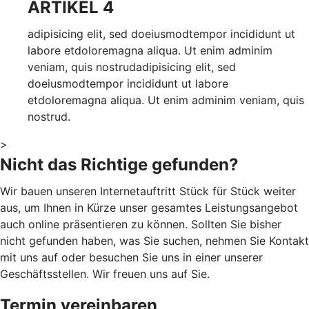
ARTIKEL 4
adipisicing elit, sed doeiusmodtempor incididunt ut
labore etdoloremagna aliqua. Ut enim adminim
veniam, quis nostrudadipisicing elit, sed
doeiusmodtempor incididunt ut labore
etdoloremagna aliqua. Ut enim adminim veniam, quis
nostrud.
>
Nicht das Richtige gefunden?
Wir bauen unseren Internetauftritt Stück für Stück weiter
aus, um Ihnen in Kürze unser gesamtes Leistungsangebot
auch online präsentieren zu können. Sollten Sie bisher
nicht gefunden haben, was Sie suchen, nehmen Sie Kontakt
mit uns auf oder besuchen Sie uns in einer unserer
Geschäftsstellen. Wir freuen uns auf Sie.
Termin vereinbaren