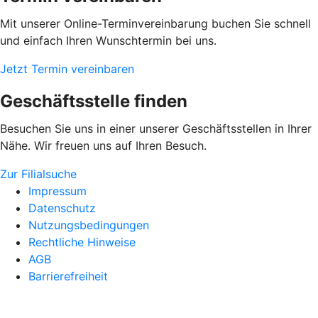
Mit unserer Online-Terminvereinbarung buchen Sie schnell
und einfach Ihren Wunschtermin bei uns.
Jetzt Termin vereinbaren
Geschäftsstelle finden
Besuchen Sie uns in einer unserer Geschäftsstellen in Ihrer
Nähe. Wir freuen uns auf Ihren Besuch.
Zur Filialsuche
Impressum
Datenschutz
Nutzungsbedingungen
Rechtliche Hinweise
AGB
Barrierefreiheit