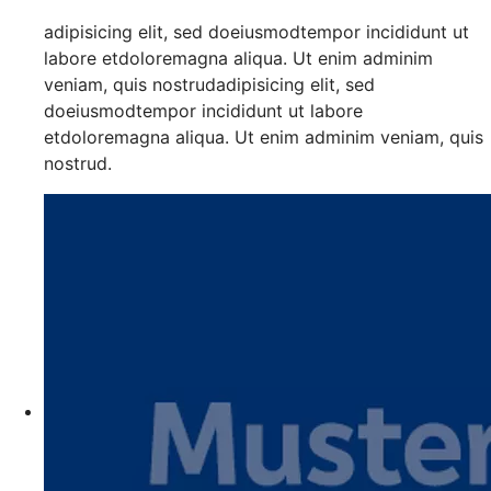
adipisicing elit, sed doeiusmodtempor incididunt ut
labore etdoloremagna aliqua. Ut enim adminim
veniam, quis nostrudadipisicing elit, sed
doeiusmodtempor incididunt ut labore
etdoloremagna aliqua. Ut enim adminim veniam, quis
nostrud.