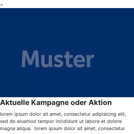
>
Aktuelle Kampagne oder Aktion
lorem ipsum dolor sit amet, consectetur adipisicing elit,
sed do eiusmod tempor incididunt ut labore et dolore
magna aliqua. lorem ipsum dolor sit amet, consectetur