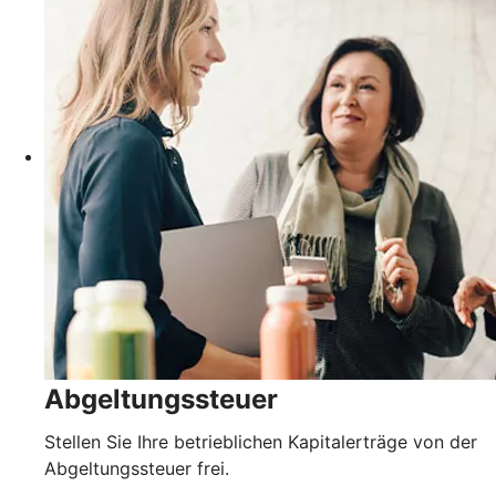
Abgeltungssteuer
Stellen Sie Ihre betrieblichen Kapitalerträge von der
Abgeltungssteuer frei.