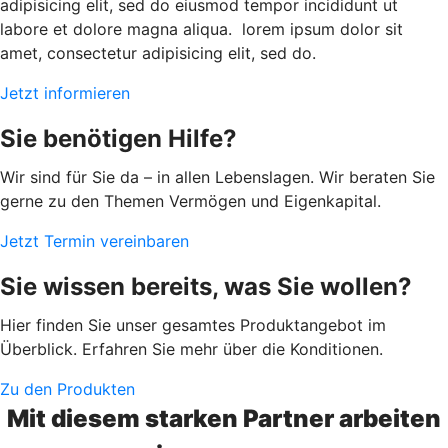
adipisicing elit, sed do eiusmod tempor incididunt ut
labore et dolore magna aliqua. lorem ipsum dolor sit
amet, consectetur adipisicing elit, sed do.
Jetzt informieren
Sie benötigen Hilfe?
Wir sind für Sie da – in allen Lebenslagen. Wir beraten Sie
gerne zu den Themen Vermögen und Eigenkapital.
Jetzt Termin vereinbaren
Sie wissen bereits, was Sie wollen?
Hier finden Sie unser gesamtes Produktangebot im
Überblick. Erfahren Sie mehr über die Konditionen.
Zu den Produkten
Mit diesem starken Partner arbeiten