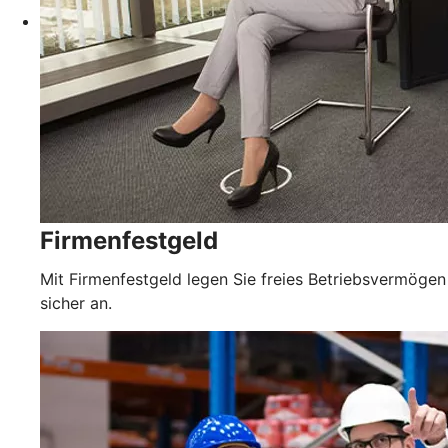
Firmenfestgeld
Mit Firmenfestgeld legen Sie freies Betriebsvermögen
sicher an.