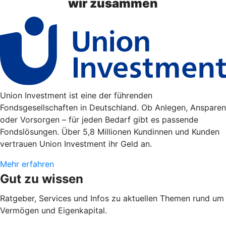
wir zusammen
Union Investment ist eine der führenden
Fondsgesellschaften in Deutschland. Ob Anlegen, Ansparen
oder Vorsorgen – für jeden Bedarf gibt es passende
Fondslösungen. Über 5,8 Millionen Kundinnen und Kunden
vertrauen Union Investment ihr Geld an.
Mehr erfahren
Gut zu wissen
Ratgeber, Services und Infos zu aktuellen Themen rund um
Vermögen und Eigenkapital.