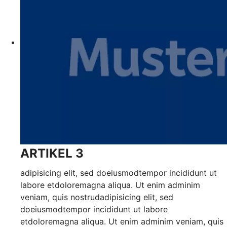
ARTIKEL 3
adipisicing elit, sed doeiusmodtempor incididunt ut
labore etdoloremagna aliqua. Ut enim adminim
veniam, quis nostrudadipisicing elit, sed
doeiusmodtempor incididunt ut labore
etdoloremagna aliqua. Ut enim adminim veniam, quis