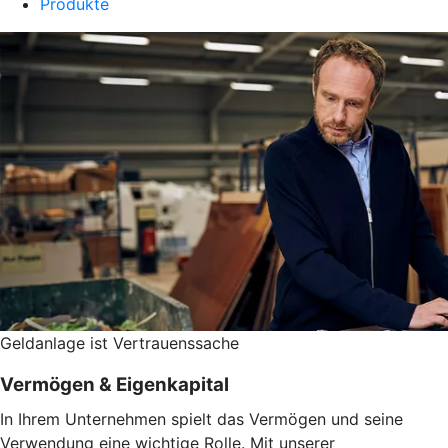
Produkte
Geldanlage ist Vertrauenssache
Vermögen & Eigenkapital
In Ihrem Unternehmen spielt das Vermögen und seine
Verwendung eine wichtige Rolle. Mit unserer