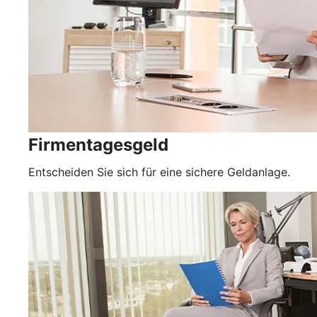
Firmentagesgeld
Entscheiden Sie sich für eine sichere Geldanlage.