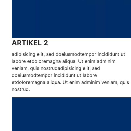
ARTIKEL 2
adipisicing elit, sed doeiusmodtempor incididunt ut
labore etdoloremagna aliqua. Ut enim adminim
veniam, quis nostrudadipisicing elit, sed
doeiusmodtempor incididunt ut labore
etdoloremagna aliqua. Ut enim adminim veniam, quis
nostrud.