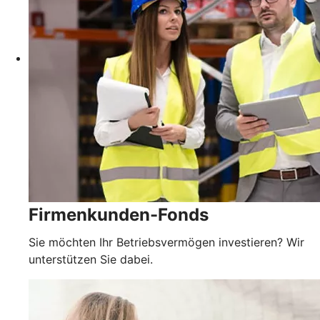
Firmenkunden-Fonds
Sie möchten Ihr Betriebsvermögen investieren? Wir
unterstützen Sie dabei.