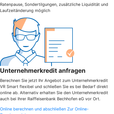
Ratenpause, Sondertilgungen, zusätzliche Liquidität und
Laufzeitänderung möglich
Unternehmerkredit anfragen
Berechnen Sie jetzt Ihr Angebot zum Unternehmerkredit
VR Smart flexibel und schließen Sie es bei Bedarf direkt
online ab. Alternativ erhalten Sie den Unternehmerkredit
auch bei Ihrer Raiffeisenbank Bechhofen eG vor Ort.
Online berechnen und abschließen
Zur Online-