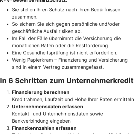
R+V-GewerbeFinanzSchutz:
Sie stellen Ihren Schutz
nach Ihren Bedürfnissen
zusammen.
So sichern Sie sich gegen persönliche und/oder
geschäftliche
Ausfallrisiken ab.
Im Fall der Fälle übernimmt die Versicherung die
monatlichen Raten oder die Restforderung.
Eine Gesundheitsprüfung ist nicht erforderlich.
Wenig Papierkram – Finanzierung und Versicherung
sind in einem Vertrag zusammengefasst.
In 6 Schritten zum Unternehmerkredit
Finanzierung berechnen
Kreditrahmen, Laufzeit und Höhe Ihrer Raten ermitteln
Unternehmensdaten erfassen
Kontakt- und Unternehmensdaten sowie
Bankverbindung eingeben
Finanzkennzahlen erfassen