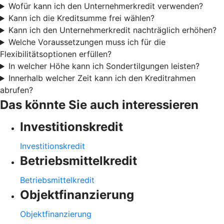
Wofür kann ich den Unternehmerkredit verwenden?
Kann ich die Kreditsumme frei wählen?
Kann ich den Unternehmerkredit nachträglich erhöhen?
Welche Voraussetzungen muss ich für die
Flexibilitätsoptionen erfüllen?
In welcher Höhe kann ich Sondertilgungen leisten?
Innerhalb welcher Zeit kann ich den Kreditrahmen
abrufen?
Das könnte Sie auch interessieren
Investitionskredit
Investitionskredit
Betriebsmittelkredit
Betriebsmittelkredit
Objektfinanzierung
Objektfinanzierung