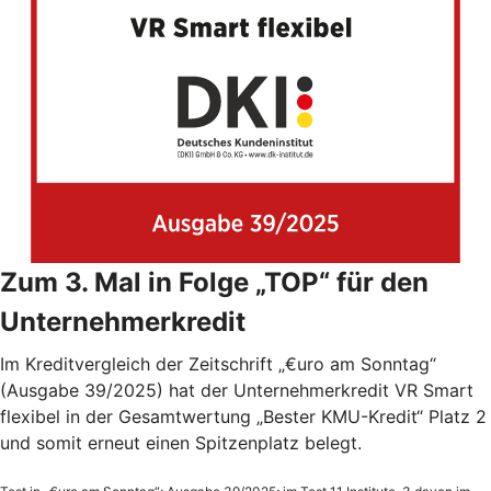
Zum 3. Mal in Folge „TOP“ für den
Unternehmerkredit
Im Kreditvergleich der Zeitschrift „€uro am Sonntag“
(Ausgabe 39/2025) hat der Unternehmerkredit VR Smart
flexibel in der Gesamtwertung „Bester KMU-Kredit“ Platz 2
und somit erneut einen Spitzenplatz belegt.