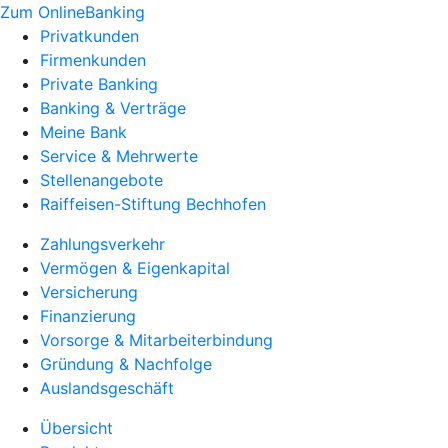
Zum OnlineBanking
Privatkunden
Firmenkunden
Private Banking
Banking & Verträge
Meine Bank
Service & Mehrwerte
Stellenangebote
Raiffeisen-Stiftung Bechhofen
Zahlungsverkehr
Vermögen & Eigenkapital
Versicherung
Finanzierung
Vorsorge & Mitarbeiterbindung
Gründung & Nachfolge
Auslandsgeschäft
Übersicht