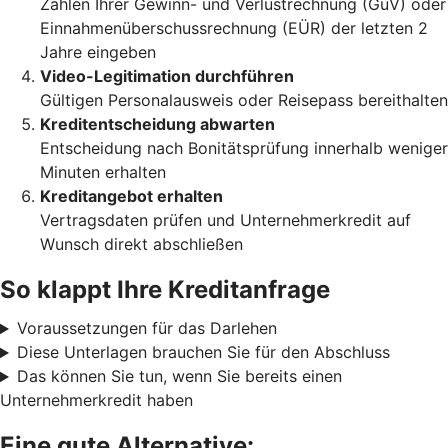
Zahlen Ihrer Gewinn- und Verlustrechnung (GuV) oder
Einnahmenüberschussrechnung (EÜR) der letzten 2
Jahre eingeben
Video-Legitimation durchführen
Gültigen Personalausweis oder Reisepass bereithalten
Kreditentscheidung abwarten
Entscheidung nach Bonitätsprüfung innerhalb weniger
Minuten erhalten
Kreditangebot erhalten
Vertragsdaten prüfen und Unternehmerkredit auf
Wunsch direkt abschließen
So klappt Ihre Kreditanfrage
Voraussetzungen für das Darlehen
Diese Unterlagen brauchen Sie für den Abschluss
Das können Sie tun, wenn Sie bereits einen
Unternehmerkredit haben
Eine gute Alternative: