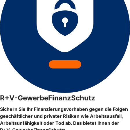
R+V-GewerbeFinanzSchutz
Sichern Sie Ihr Finanzierungsvorhaben gegen die Folgen
geschäftlicher und privater Risiken wie Arbeitsausfall,
Arbeitsunfähigkeit oder Tod ab. Das bietet Ihnen der