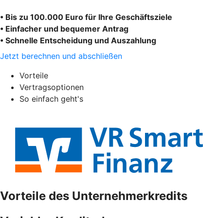
• Bis zu 100.000 Euro für Ihre Geschäftsziele
• Einfacher und bequemer Antrag
• Schnelle Entscheidung und Auszahlung
Jetzt berechnen und abschließen
Vorteile
Vertragsoptionen
So einfach geht's
Vorteile des Unternehmerkredits