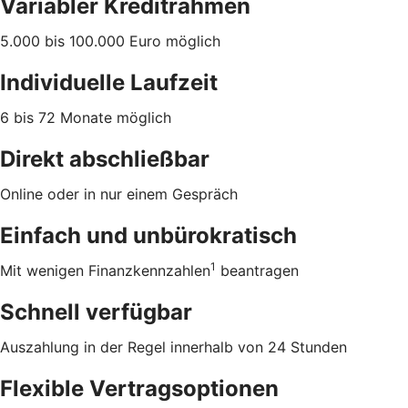
Variabler Kreditrahmen
5.000 bis 100.000 Euro möglich
Individuelle Laufzeit
6 bis 72 Monate möglich
Direkt abschließbar
Online oder in nur einem Gespräch
Einfach und unbürokratisch
1
Mit wenigen Finanzkennzahlen
beantragen
Schnell verfügbar
Auszahlung in der Regel innerhalb von 24 Stunden
Flexible Vertragsoptionen