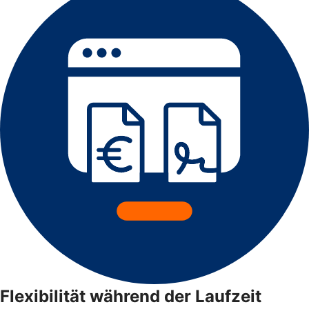
Flexibilität während der Laufzeit