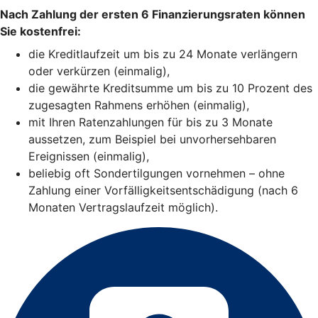
Nach Zahlung der ersten 6 Finanzierungsraten können
Sie kostenfrei:
die Kreditlaufzeit um bis zu 24 Monate verlängern
oder verkürzen (einmalig),
die gewährte Kreditsumme um bis zu 10 Prozent des
zugesagten Rahmens erhöhen (einmalig),
mit Ihren Ratenzahlungen für bis zu 3 Monate
aussetzen, zum Beispiel bei unvorhersehbaren
Ereignissen (einmalig),
beliebig oft Sondertilgungen vornehmen – ohne
Zahlung einer Vorfälligkeitsentschädigung (nach 6
Monaten Vertragslaufzeit möglich).