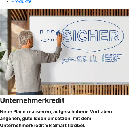
Produkte
Unternehmerkredit
Neue Pläne realisieren, aufgeschobene Vorhaben
angehen, gute Ideen umsetzen: mit dem
Unternehmerkredit VR Smart flexibel.