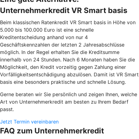
Unternehmerkredit VR Smart basis
Beim klassischen Ratenkredit VR Smart basis in Höhe von
5.000 bis 100.000 Euro ist eine schnelle
Kreditentscheidung anhand von nur 4
Geschäftskennzahlen der letzten 2 Jahresabschlüsse
möglich. In der Regel erhalten Sie die Kreditsumme
innerhalb von 24 Stunden. Nach 6 Monaten haben Sie die
Möglichkeit, den Kredit vorzeitig gegen Zahlung einer
Vorfälligkeitsentschädigung abzulösen. Damit ist VR Smart
basis eine besonders praktische und schnelle Lösung.
Gerne beraten wir Sie persönlich und zeigen Ihnen, welche
Art von Unternehmerkredit am besten zu Ihrem Bedarf
passt.
Jetzt Termin vereinbaren
FAQ zum Unternehmerkredit