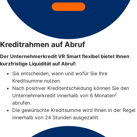
Kreditrahmen auf Abruf
Der Unternehmerkredit VR Smart flexibel bietet Ihnen
kurzfristige Liquidität auf Abruf:
Sie entscheiden, wann und wofür Sie Ihre
Kreditsumme nutzen.
Nach positiver Kreditentscheidung können Sie den
2
Unternehmerkredit innerhalb von 6 Monaten
abrufen.
Die gewünschte Kreditsumme wird Ihnen in der Regel
innerhalb von 24 Stunden ausgezahlt.