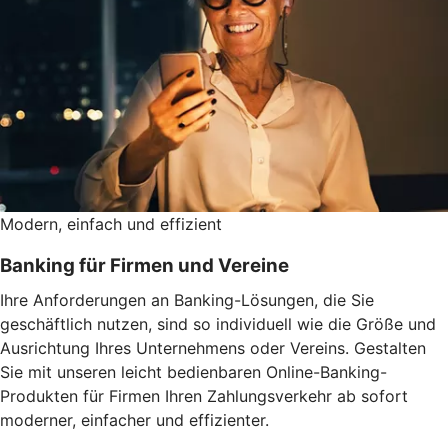
Modern, einfach und effizient
Banking für Firmen und Vereine
Ihre Anforderungen an Banking-Lösungen, die Sie
geschäftlich nutzen, sind so individuell wie die Größe und
Ausrichtung Ihres Unternehmens oder Vereins. Gestalten
Sie mit unseren leicht bedienbaren Online-Banking-
Produkten für Firmen Ihren Zahlungsverkehr ab sofort
moderner, einfacher und effizienter.