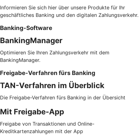
Informieren Sie sich hier über unsere Produkte für Ihr
geschäftliches Banking und den digitalen Zahlungsverkehr.
Banking-Software
BankingManager
Optimieren Sie Ihren Zahlungsverkehr mit dem
BankingManager.
Freigabe-Verfahren fürs Banking
TAN-Verfahren im Überblick
Die Freigabe-Verfahren fürs Banking in der Übersicht
Mit Freigabe-App
Freigabe von Transaktionen und Online-
Kreditkartenzahlungen mit der App