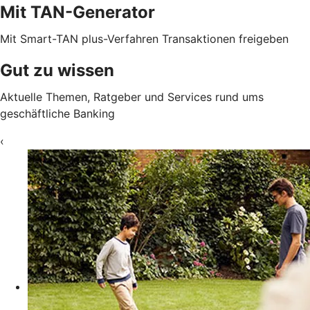
Mit TAN-Generator
Mit Smart-TAN plus-Verfahren Transaktionen freigeben
Gut zu wissen
Aktuelle Themen, Ratgeber und Services rund ums
geschäftliche Banking
‹