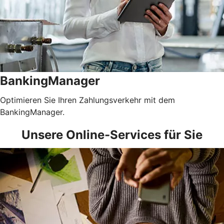
BankingManager
Optimieren Sie Ihren Zahlungsverkehr mit dem
BankingManager.
Unsere Online-Services für Sie