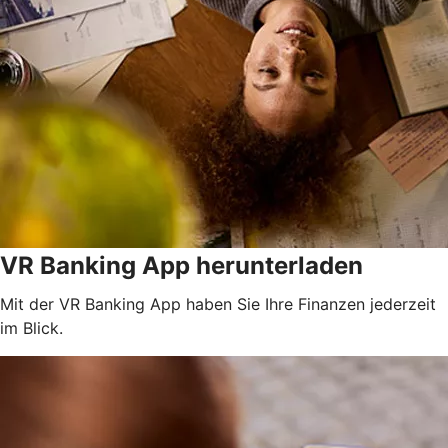
VR Banking App herunterladen
Mit der VR Banking App haben Sie Ihre Finanzen jederzeit
im Blick.