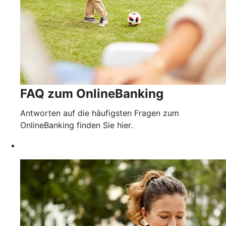
FAQ zum OnlineBanking
Antworten auf die häufigsten Fragen zum
OnlineBanking finden Sie hier.