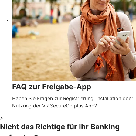
FAQ zur Freigabe-App
Haben Sie Fragen zur Registrierung, Installation oder
Nutzung der VR SecureGo plus App?
>
Nicht das Richtige für Ihr Banking