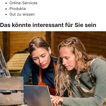
Online-Services
Produkte
Gut zu wissen
Das könnte interessant für Sie sein