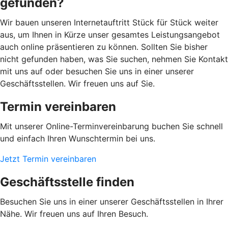
gefunden?
Wir bauen unseren Internetauftritt Stück für Stück weiter
aus, um Ihnen in Kürze unser gesamtes Leistungsangebot
auch online präsentieren zu können. Sollten Sie bisher
nicht gefunden haben, was Sie suchen, nehmen Sie Kontakt
mit uns auf oder besuchen Sie uns in einer unserer
Geschäftsstellen. Wir freuen uns auf Sie.
Termin vereinbaren
Mit unserer Online-Terminvereinbarung buchen Sie schnell
und einfach Ihren Wunschtermin bei uns.
Jetzt Termin vereinbaren
Geschäftsstelle finden
Besuchen Sie uns in einer unserer Geschäftsstellen in Ihrer
Nähe. Wir freuen uns auf Ihren Besuch.