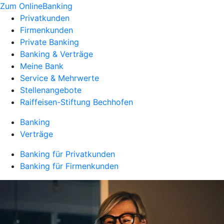
Zum OnlineBanking
Privatkunden
Firmenkunden
Private Banking
Banking & Verträge
Meine Bank
Service & Mehrwerte
Stellenangebote
Raiffeisen-Stiftung Bechhofen
Banking
Verträge
Banking für Privatkunden
Banking für Firmenkunden