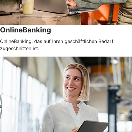
OnlineBanking
OnlineBanking, das auf Ihren geschäftlichen Bedarf
zugeschnitten ist.