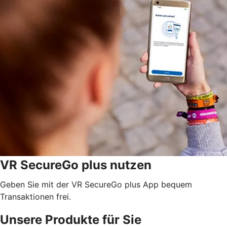
VR SecureGo plus nutzen
Geben Sie mit der VR SecureGo plus App bequem
Transaktionen frei.
Unsere Produkte für Sie