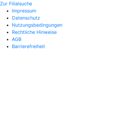
Zur Filialsuche
Impressum
Datenschutz
Nutzungsbedingungen
Rechtliche Hinweise
AGB
Barrierefreiheit