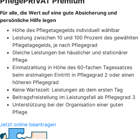
PflegePRIVAT Premium
Für alle, die Wert auf eine gute Absicherung und
persönliche Hilfe legen
Höhe des Pflegetagegelds individuell wählbar
Leistung zwischen 10 und 100 Prozent des gewählten
Pflegetagegelds, je nach Pflegegrad
Gleiche Leistungen bei häuslicher und stationärer
Pflege
Einmalzahlung in Höhe des 60-fachen Tagessatzes
beim erstmaligen Eintritt in Pflegegrad 2 oder einen
höheren Pflegegrad
Keine Wartezeit: Leistungen ab dem ersten Tag
Beitragsfreistellung im Leistungsfall ab Pflegegrad 3
Unterstützung bei der Organisation einer guten
Pflege
Jetzt online beantragen