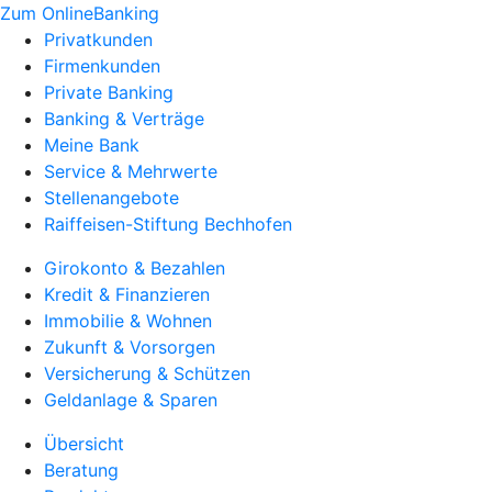
Zum OnlineBanking
Privatkunden
Firmenkunden
Private Banking
Banking & Verträge
Meine Bank
Service & Mehrwerte
Stellenangebote
Raiffeisen-Stiftung Bechhofen
Girokonto & Bezahlen
Kredit & Finanzieren
Immobilie & Wohnen
Zukunft & Vorsorgen
Versicherung & Schützen
Geldanlage & Sparen
Übersicht
Beratung