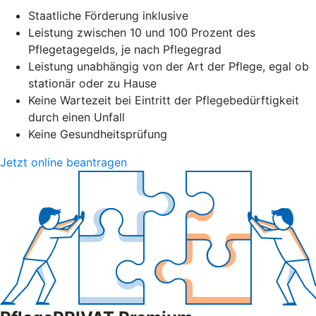
Staatliche Förderung inklusive
Leistung zwischen 10 und 100 Prozent des
Pflegetagegelds, je nach Pflegegrad
Leistung unabhängig von der Art der Pflege, egal ob
stationär oder zu Hause
Keine Wartezeit bei Eintritt der Pflegebedürftigkeit
durch einen Unfall
Keine Gesundheitsprüfung
Jetzt online beantragen