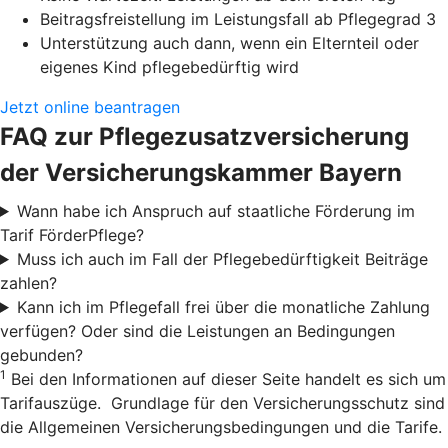
Beitragsfreistellung im Leistungsfall ab Pflegegrad 3
Unterstützung auch dann, wenn ein Elternteil oder
eigenes Kind pflegebedürftig wird
Jetzt online beantragen
FAQ zur Pflegezusatzversicherung
der Versicherungskammer Bayern
Wann habe ich Anspruch auf staatliche Förderung im
Tarif FörderPflege?
Muss ich auch im Fall der Pflegebedürftigkeit Beiträge
zahlen?
Kann ich im Pflegefall frei über die monatliche Zahlung
verfügen? Oder sind die Leistungen an Bedingungen
gebunden?
1
Bei den Informationen auf dieser Seite handelt es sich um
Tarifauszüge. Grundlage für den Versicherungsschutz sind
die Allgemeinen Versicherungsbedingungen und die Tarife.