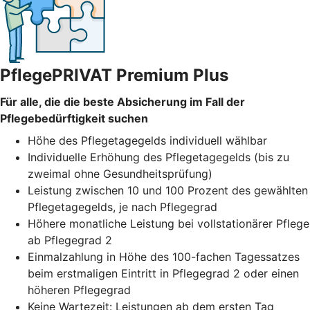
PflegePRIVAT Premium Plus
Für alle, die die beste Absicherung im Fall der
Pflegebedürftigkeit suchen
Höhe des Pflegetagegelds individuell wählbar
Individuelle Erhöhung des Pflegetagegelds (bis zu
zweimal ohne Gesundheitsprüfung)
Leistung zwischen 10 und 100 Prozent des gewählten
Pflegetagegelds, je nach Pflegegrad
Höhere monatliche Leistung bei vollstationärer Pflege
ab Pflegegrad 2
Einmalzahlung in Höhe des 100-fachen Tagessatzes
beim erstmaligen Eintritt in Pflegegrad 2 oder einen
höheren Pflegegrad
Keine Wartezeit: Leistungen ab dem ersten Tag