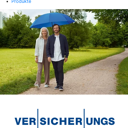
Produkte