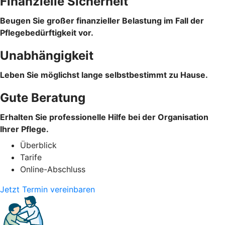
Finanzielle Sicherheit
Beugen Sie großer finanzieller Belastung im Fall der
Pflegebedürftigkeit vor.
Unabhängigkeit
Leben Sie möglichst lange selbstbestimmt zu Hause.
Gute Beratung
Erhalten Sie professionelle Hilfe bei der Organisation
Ihrer Pflege.
Überblick
Tarife
Online-Abschluss
Jetzt Termin vereinbaren