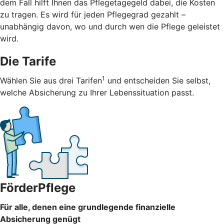
dem Fall hilft Ihnen das Pflegetagegeld dabei, die Kosten
zu tragen. Es wird für jeden Pflegegrad gezahlt –
unabhängig davon, wo und durch wen die Pflege geleistet
wird.
Die Tarife
1
Wählen Sie aus drei Tarifen
und entscheiden Sie selbst,
welche Absicherung zu Ihrer Lebenssituation passt.
FörderPflege
Für alle, denen eine grundlegende finanzielle
Absicherung genügt