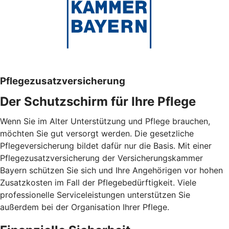
Pflegezusatzversicherung
Der Schutzschirm für Ihre Pflege
Wenn Sie im Alter Unterstützung und Pflege brauchen,
möchten Sie gut versorgt werden. Die gesetzliche
Pflegeversicherung bildet dafür nur die Basis. Mit einer
Pflegezusatzversicherung der Versicherungskammer
Bayern schützen Sie sich und Ihre Angehörigen vor hohen
Zusatzkosten im Fall der Pflegebedürftigkeit. Viele
professionelle Serviceleistungen unterstützen Sie
außerdem bei der Organisation Ihrer Pflege.