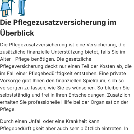
Die Pflegezusatzversicherung im
Überblick
Die Pflegezusatzversicherung ist eine Versicherung, die
zusätzliche finanzielle Unterstützung bietet, falls Sie im
Alter Pflege benötigen. Die gesetzliche
Pflegeversicherung deckt nur einen Teil der Kosten ab, die
im Fall einer Pflegebedürftigkeit entstehen. Eine private
Vorsorge gibt Ihnen den finanziellen Spielraum, sich so
versorgen zu lassen, wie Sie es wünschen. So bleiben Sie
selbstständig und frei in Ihren Entscheidungen. Zusätzlich
erhalten Sie professionelle Hilfe bei der Organisation der
Pflege.
Durch einen Unfall oder eine Krankheit kann
Pflegebedürftigkeit aber auch sehr plötzlich eintreten. In