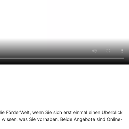
e FörderWelt, wenn Sie sich erst einmal einen Überblick
u wissen, was Sie vorhaben. Beide Angebote sind Online-