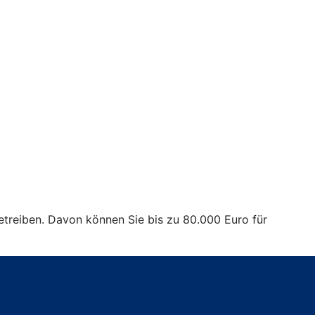
treiben. Davon können Sie bis zu 80.000 Euro für