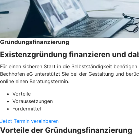
Gründungsfinanzierung
Existenzgründung finanzieren und dab
Für einen sicheren Start in die Selbstständigkeit benötige
Bechhofen eG unterstützt Sie bei der Gestaltung und berüc
online einen Beratungstermin.
Vorteile
Voraussetzungen
Fördermittel
Jetzt Termin vereinbaren
Vorteile der Gründungsfinanzierung