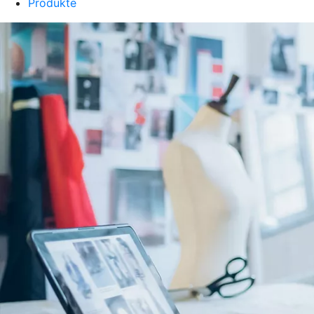
Produkte