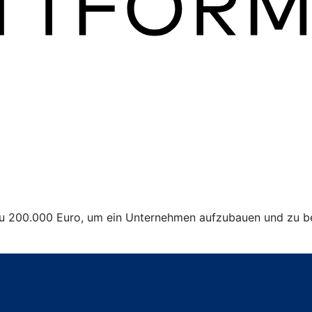
 zu 200.000 Euro, um ein Unternehmen aufzubauen und zu be