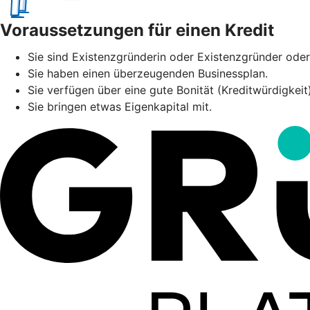
Voraussetzungen für einen Kredit
Sie sind Existenzgründerin oder Existenzgründer oder 
Sie haben einen überzeugenden Businessplan.
Sie verfügen über eine gute Bonität (Kreditwürdigkei
Sie bringen etwas Eigenkapital mit.