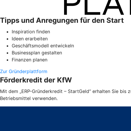
Tipps und Anregungen für den Start
Inspiration finden
Ideen erarbeiten
Geschäftsmodell entwickeln
Businessplan gestalten
Finanzen planen
Zur Gründerplattform
Förderkredit der KfW
Mit dem „ERP-Gründerkredit – StartGeld“ erhalten Sie bis
Betriebsmittel verwenden.