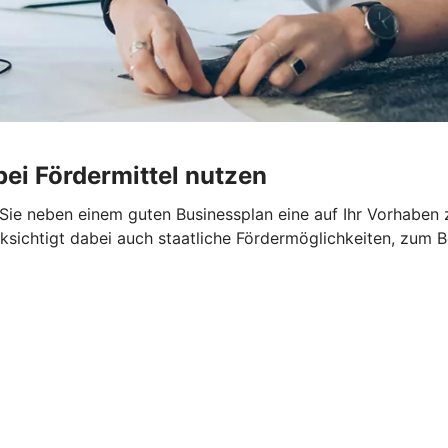
ei Fördermittel nutzen
n Sie neben einem guten Businessplan eine auf Ihr Vorhaben
ksichtigt dabei auch staatliche Fördermöglichkeiten, zum B