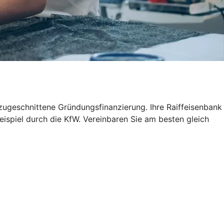
 zugeschnittene Gründungsfinanzierung. Ihre Raiffeisenbank
eispiel durch die KfW. Vereinbaren Sie am besten gleich