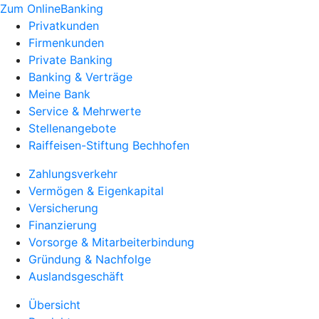
Zum OnlineBanking
Privatkunden
Firmenkunden
Private Banking
Banking & Verträge
Meine Bank
Service & Mehrwerte
Stellenangebote
Raiffeisen-Stiftung Bechhofen
Zahlungsverkehr
Vermögen & Eigenkapital
Versicherung
Finanzierung
Vorsorge & Mitarbeiterbindung
Gründung & Nachfolge
Auslandsgeschäft
Übersicht