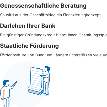
Genossenschaftliche Beratung
So wird aus der Geschäftsidee ein Finanzierungkonzept.
Darlehen Ihrer Bank
Ein günstiger Gründungskredit bietet Ihnen Gestaltungsspi
Staatliche Förderung
Förderinstitute von Bund und Ländern unterstützen viele V